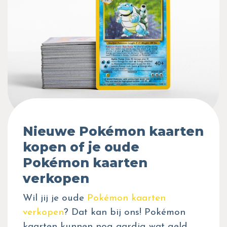
Nieuwe Pokémon kaarten
kopen of je oude
Pokémon kaarten
verkopen
Wil jij je oude
Pokémon kaarten
verkopen
? Dat kan bij ons! Pokémon
kaarten kunnen nog aardig wat geld