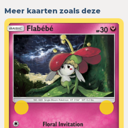
Meer kaarten zoals deze