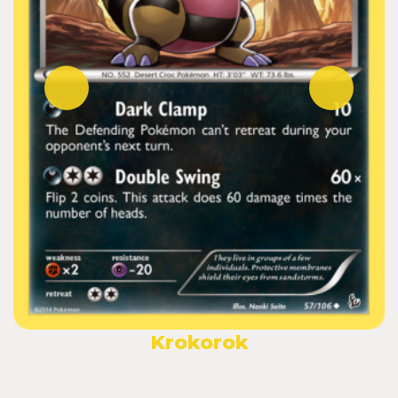
Krokorok