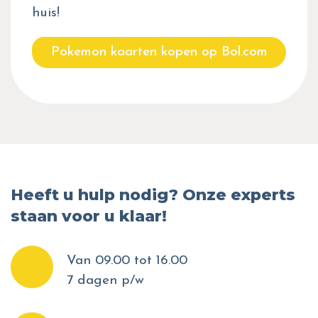
huis!
Pokemon kaarten kopen op Bol.com
Heeft u hulp nodig? Onze experts
staan voor u klaar!
Van 09.00 tot 16.00
7 dagen p/w