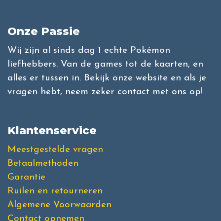
Onze Passie
Wij zijn al sinds dag 1 echte Pokémon
liefhebbers. Van de games tot de kaarten, en
alles er tussen in. Bekijk onze website en als je
vragen hebt, neem zeker contact met ons op!
Klantenservice
Meestgestelde vragen
Betaalmethoden
Garantie
Ruilen en retourneren
Algemene Voorwaarden
Contact opnemen