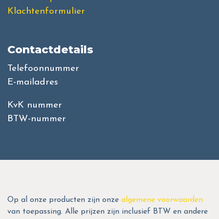
Klachtenformulier
Contactdetails
Telefoonnummer
E-mailadres
KvK nummer
BTW-nummer
Op al onze producten zijn onze
algemene voorwaarden
van toepassing. Alle prijzen zijn inclusief BTW en andere