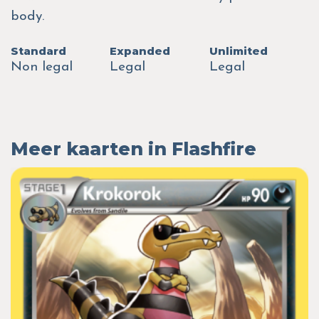
body.
Standard
Expanded
Unlimited
Non legal
Legal
Legal
Meer kaarten in Flashfire