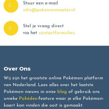
Stuur een e-mail
info@pokemonmaster.nl
Stel je vraag direct
via het
contactformulier
.
Over Ons
Wij zijn het grootste online Pokémon platform
van Nederland. Lees alles over het laatste
Pokémon nieuws in onze
blog
of gebruik ons
unieke
Pokédex
-feature waar je elke Pokémon-
kaart kan vinden die ooit is gemaakt.