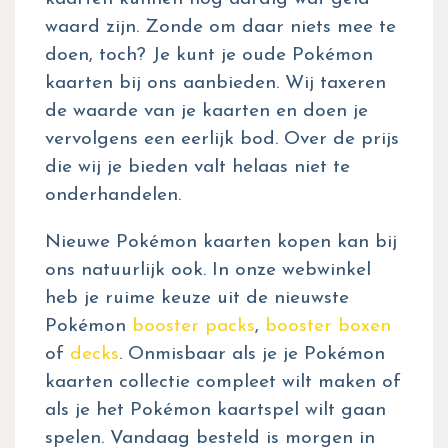
waard zijn. Zonde om daar niets mee te
doen, toch? Je kunt je oude Pokémon
kaarten bij ons aanbieden. Wij taxeren
de waarde van je kaarten en doen je
vervolgens een eerlijk bod. Over de prijs
die wij je bieden valt helaas niet te
onderhandelen.
Nieuwe Pokémon kaarten kopen kan bij
ons natuurlijk ook. In onze webwinkel
heb je ruime keuze uit de nieuwste
Pokémon
booster packs
,
booster boxen
of
decks
. Onmisbaar als je je Pokémon
kaarten collectie compleet wilt maken of
als je het Pokémon kaartspel wilt gaan
spelen. Vandaag besteld is morgen in