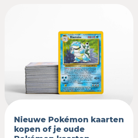
Nieuwe Pokémon kaarten
kopen of je oude