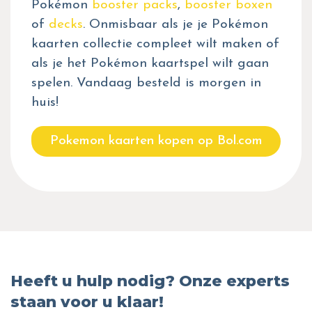
Pokémon
booster packs
,
booster boxen
of
decks
. Onmisbaar als je je Pokémon
kaarten collectie compleet wilt maken of
als je het Pokémon kaartspel wilt gaan
spelen. Vandaag besteld is morgen in
huis!
Pokemon kaarten kopen op Bol.com
Heeft u hulp nodig? Onze experts
staan voor u klaar!