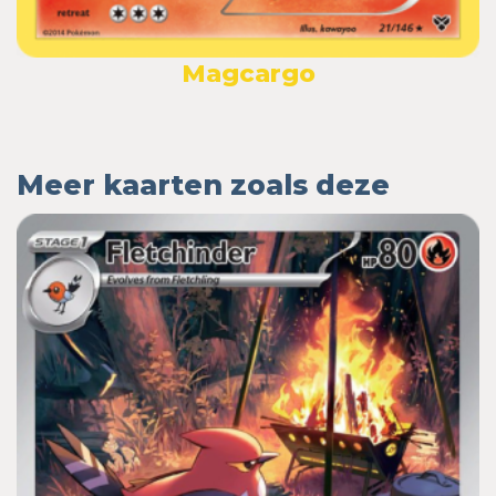
Magcargo
Meer kaarten zoals deze