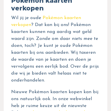
Pokémon kaarten
verkopen
Wil jij je oude
Pokémon kaarten
verkopen
? Dat kan bij ons! Pokémon
kaarten kunnen nog aardig wat geld
waard zijn. Zonde om daar niets mee te
doen, toch? Je kunt je oude Pokémon
kaarten bij ons aanbieden. Wij taxeren
de waarde van je kaarten en doen je
vervolgens een eerlijk bod. Over de prijs
die wij je bieden valt helaas niet te
onderhandelen.
Nieuwe Pokémon kaarten kopen kan bij
ons natuurlijk ook. In onze webwinkel
heb je ruime keuze uit de nieuwste