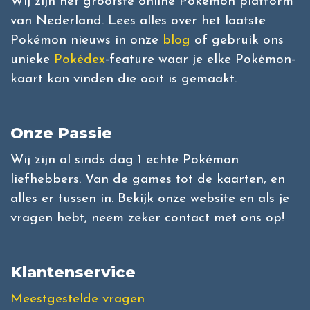
Wij zijn het grootste online Pokémon platform
van Nederland. Lees alles over het laatste
Pokémon nieuws in onze
blog
of gebruik ons
unieke
Pokédex
-feature waar je elke Pokémon-
kaart kan vinden die ooit is gemaakt.
Onze Passie
Wij zijn al sinds dag 1 echte Pokémon
liefhebbers. Van de games tot de kaarten, en
alles er tussen in. Bekijk onze website en als je
vragen hebt, neem zeker contact met ons op!
Klantenservice
Meestgestelde vragen