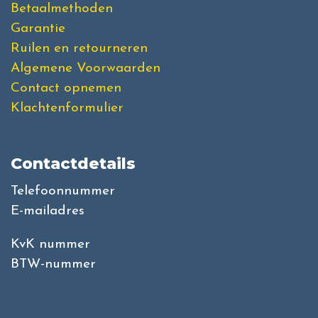
Betaalmethoden
Garantie
Ruilen en retourneren
Algemene Voorwaarden
Contact opnemen
Klachtenformulier
Contactdetails
Telefoonnummer
E-mailadres
KvK nummer
BTW-nummer