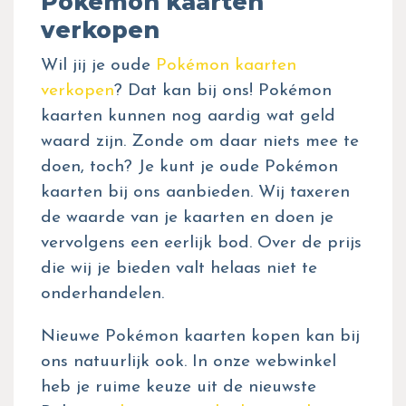
Pokémon kaarten
verkopen
Wil jij je oude
Pokémon kaarten
verkopen
? Dat kan bij ons! Pokémon
kaarten kunnen nog aardig wat geld
waard zijn. Zonde om daar niets mee te
doen, toch? Je kunt je oude Pokémon
kaarten bij ons aanbieden. Wij taxeren
de waarde van je kaarten en doen je
vervolgens een eerlijk bod. Over de prijs
die wij je bieden valt helaas niet te
onderhandelen.
Nieuwe Pokémon kaarten kopen kan bij
ons natuurlijk ook. In onze webwinkel
heb je ruime keuze uit de nieuwste