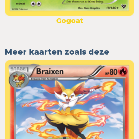
Gogoat
Meer kaarten zoals deze