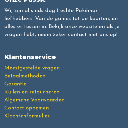
Wij zijn al sinds dag 1 echte Pokémon
liefhebbers. Van de games tot de kaarten, en
alles er tussen in. Bekijk onze website en als je
vragen hebt, neem zeker contact met ons op!
Klantenservice
Meestgestelde vragen
Betaalmethoden
Garantie
Ruilen en retourneren
Algemene Voorwaarden
Contact opnemen
Klachtenformulier