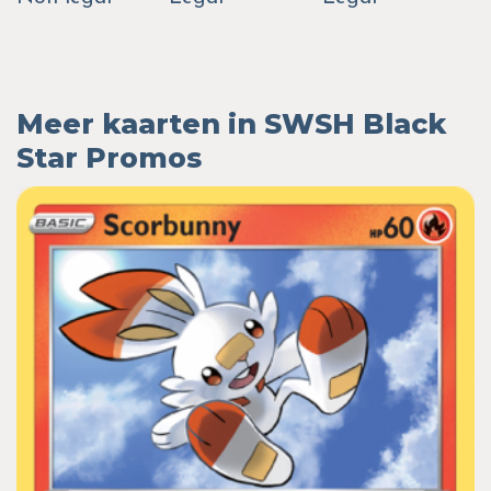
Meer kaarten in SWSH Black
Star Promos