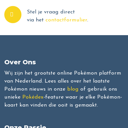
Stel je vraag direct
via het
contactformulier
.
Over Ons
Wij zijn het grootste online Pokémon platform
van Nederland. Lees alles over het laatste
Pokémon nieuws in onze
blog
of gebruik ons
unieke
Pokédex
-feature waar je elke Pokémon-
kaart kan vinden die ooit is gemaakt.
Onze Passie