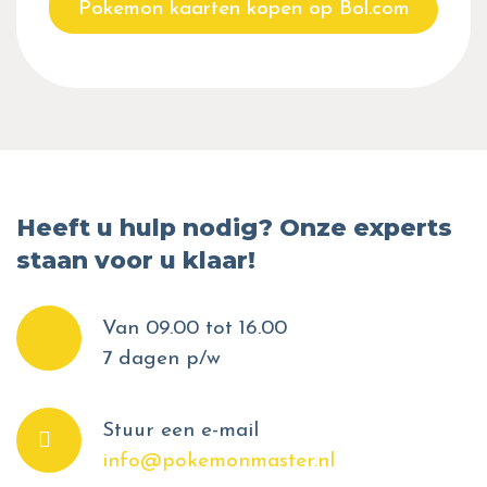
Pokemon kaarten kopen op Bol.com
Heeft u hulp nodig? Onze experts
staan voor u klaar!
Van 09.00 tot 16.00
7 dagen p/w
Stuur een e-mail
info@pokemonmaster.nl