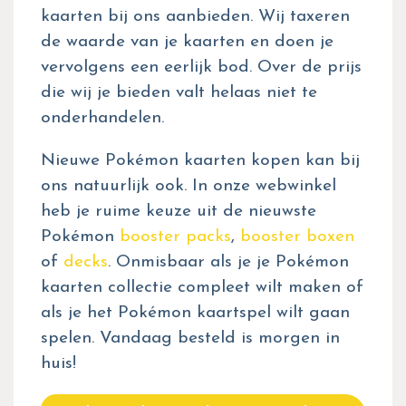
kaarten bij ons aanbieden. Wij taxeren
de waarde van je kaarten en doen je
vervolgens een eerlijk bod. Over de prijs
die wij je bieden valt helaas niet te
onderhandelen.
Nieuwe Pokémon kaarten kopen kan bij
ons natuurlijk ook. In onze webwinkel
heb je ruime keuze uit de nieuwste
Pokémon
booster packs
,
booster boxen
of
decks
. Onmisbaar als je je Pokémon
kaarten collectie compleet wilt maken of
als je het Pokémon kaartspel wilt gaan
spelen. Vandaag besteld is morgen in
huis!