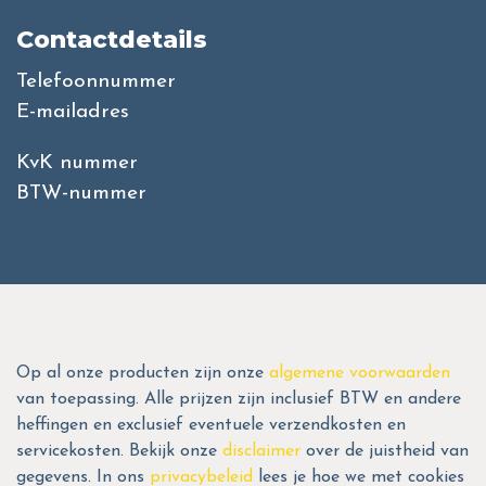
Contactdetails
Telefoonnummer
E-mailadres
KvK nummer
BTW-nummer
Op al onze producten zijn onze
algemene voorwaarden
van toepassing. Alle prijzen zijn inclusief BTW en andere
heffingen en exclusief eventuele verzendkosten en
servicekosten. Bekijk onze
disclaimer
over de juistheid van
gegevens. In ons
privacybeleid
lees je hoe we met cookies