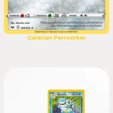
Galarian Perrserker