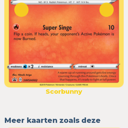
Scorbunny
Meer kaarten zoals deze