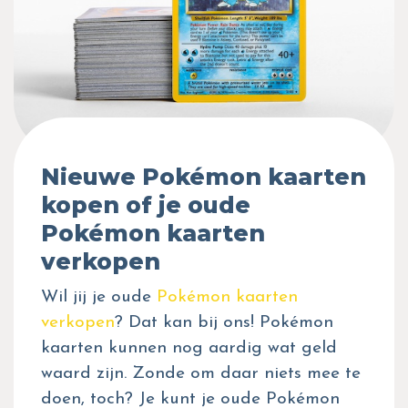
Nieuwe Pokémon kaarten
kopen of je oude
Pokémon kaarten
verkopen
Wil jij je oude
Pokémon kaarten
verkopen
? Dat kan bij ons! Pokémon
kaarten kunnen nog aardig wat geld
waard zijn. Zonde om daar niets mee te
doen, toch? Je kunt je oude Pokémon