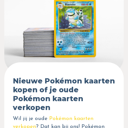
Nieuwe Pokémon kaarten
kopen of je oude
Pokémon kaarten
verkopen
Wil jij je oude
Pokémon kaarten
verkopen
? Dat kan bij ons! Pokémon