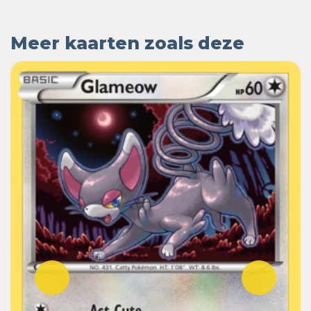
Meer kaarten zoals deze