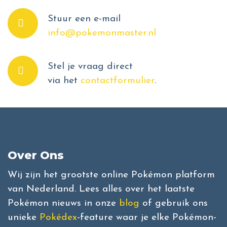
Stuur een e-mail
info@pokemonmaster.nl
Stel je vraag direct
via het
contactformulier
.
Over Ons
Wij zijn het grootste online Pokémon platform
van Nederland. Lees alles over het laatste
Pokémon nieuws in onze
blog
of gebruik ons
unieke
Pokédex
-feature waar je elke Pokémon-