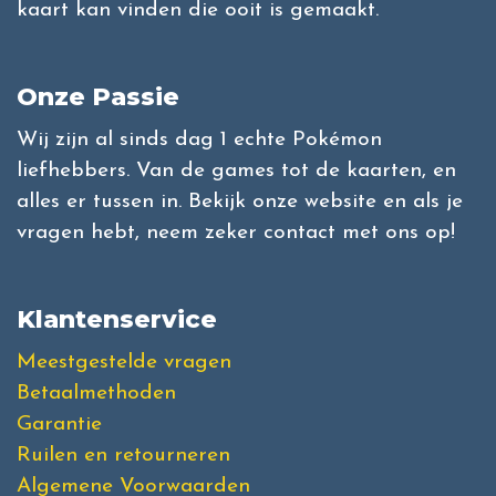
kaart kan vinden die ooit is gemaakt.
Onze Passie
Wij zijn al sinds dag 1 echte Pokémon
liefhebbers. Van de games tot de kaarten, en
alles er tussen in. Bekijk onze website en als je
vragen hebt, neem zeker contact met ons op!
Klantenservice
Meestgestelde vragen
Betaalmethoden
Garantie
Ruilen en retourneren
Algemene Voorwaarden