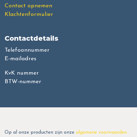
Contact opnemen
Klachtenformulier
Contactdetails
Telefoonnummer
E-mailadres
KvK nummer
BTW-nummer
Op al onze producten zijn onze
algemene voorwaarden