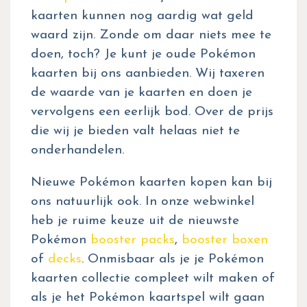
kaarten kunnen nog aardig wat geld
waard zijn. Zonde om daar niets mee te
doen, toch? Je kunt je oude Pokémon
kaarten bij ons aanbieden. Wij taxeren
de waarde van je kaarten en doen je
vervolgens een eerlijk bod. Over de prijs
die wij je bieden valt helaas niet te
onderhandelen.
Nieuwe Pokémon kaarten kopen kan bij
ons natuurlijk ook. In onze webwinkel
heb je ruime keuze uit de nieuwste
Pokémon
booster packs
,
booster boxen
of
decks
. Onmisbaar als je je Pokémon
kaarten collectie compleet wilt maken of
als je het Pokémon kaartspel wilt gaan