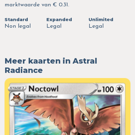
marktwaarde van € 0.31.
Standard
Expanded
Unlimited
Non legal
Legal
Legal
Meer kaarten in Astral
Radiance