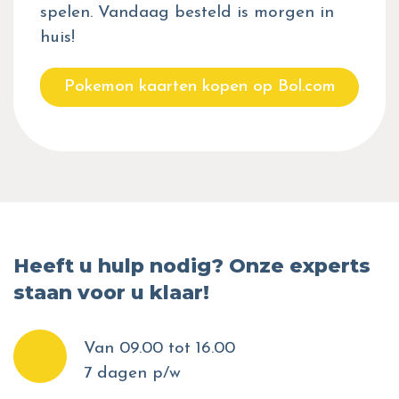
spelen. Vandaag besteld is morgen in
huis!
Pokemon kaarten kopen op Bol.com
Heeft u hulp nodig? Onze experts
staan voor u klaar!
Van 09.00 tot 16.00
7 dagen p/w