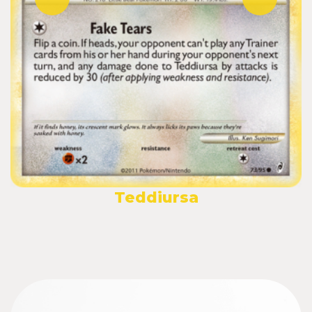
Teddiursa