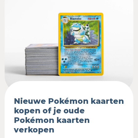
Nieuwe Pokémon kaarten
kopen of je oude
Pokémon kaarten
verkopen