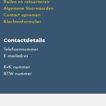
Ruilen en retourneren
Algemene Voorwaarden
Contact opnemen
Klachtenformulier
Contactdetails
Telefoonnummer
E-mailadres
KvK nummer
BTW-nummer