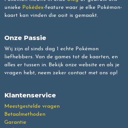
unieke
Pokédex
-feature waar je elke Pokémon-
kaart kan vinden die ooit is gemaakt.
Onze Passie
Wij zijn al sinds dag 1 echte Pokémon
liefhebbers. Van de games tot de kaarten, en
alles er tussen in. Bekijk onze website en als je
vragen hebt, neem zeker contact met ons op!
Klantenservice
Meestgestelde vragen
Betaalmethoden
Garantie