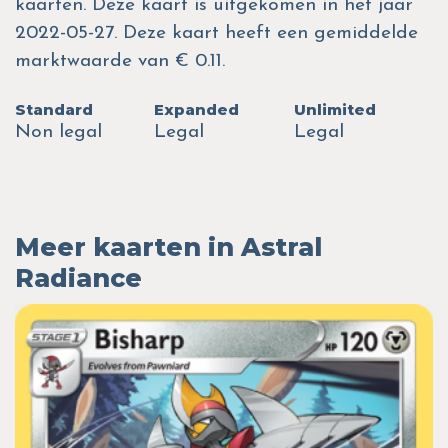
kaarten. Deze kaart is uitgekomen in het jaar
2022-05-27. Deze kaart heeft een gemiddelde
marktwaarde van € 0.11.
Standard
Expanded
Unlimited
Non legal
Legal
Legal
Meer kaarten in Astral
Radiance