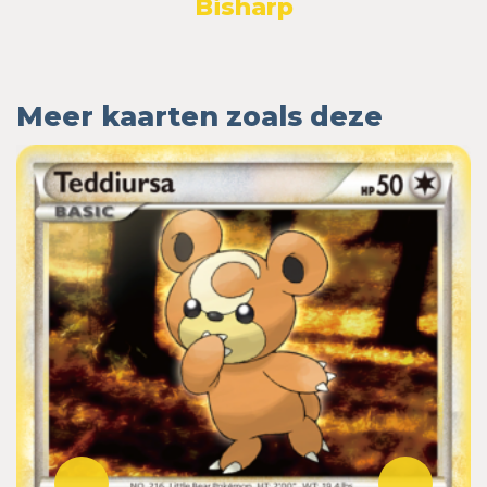
Bisharp
Meer kaarten zoals deze