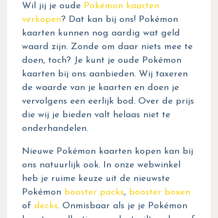
Wil jij je oude
Pokémon kaarten
verkopen
? Dat kan bij ons! Pokémon
kaarten kunnen nog aardig wat geld
waard zijn. Zonde om daar niets mee te
doen, toch? Je kunt je oude Pokémon
kaarten bij ons aanbieden. Wij taxeren
de waarde van je kaarten en doen je
vervolgens een eerlijk bod. Over de prijs
die wij je bieden valt helaas niet te
onderhandelen.
Nieuwe Pokémon kaarten kopen kan bij
ons natuurlijk ook. In onze webwinkel
heb je ruime keuze uit de nieuwste
Pokémon
booster packs
,
booster boxen
of
decks
. Onmisbaar als je je Pokémon