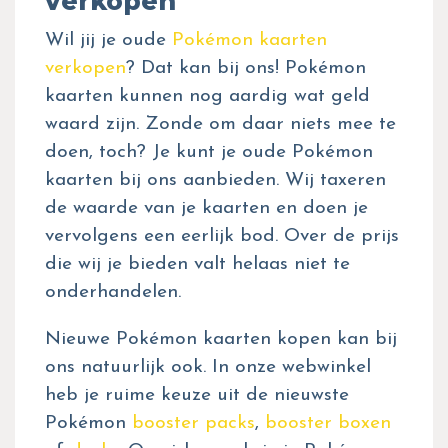
verkopen
Wil jij je oude
Pokémon kaarten
verkopen
? Dat kan bij ons! Pokémon
kaarten kunnen nog aardig wat geld
waard zijn. Zonde om daar niets mee te
doen, toch? Je kunt je oude Pokémon
kaarten bij ons aanbieden. Wij taxeren
de waarde van je kaarten en doen je
vervolgens een eerlijk bod. Over de prijs
die wij je bieden valt helaas niet te
onderhandelen.
Nieuwe Pokémon kaarten kopen kan bij
ons natuurlijk ook. In onze webwinkel
heb je ruime keuze uit de nieuwste
Pokémon
booster packs
,
booster boxen