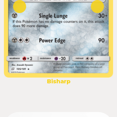
Bisharp