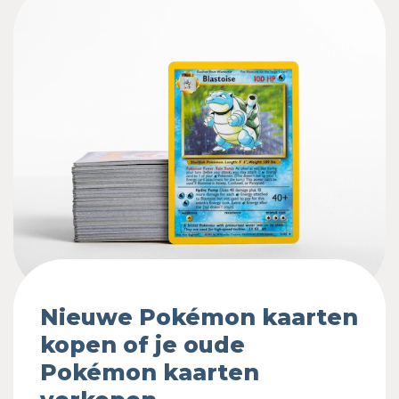
Nieuwe Pokémon kaarten
kopen of je oude
Pokémon kaarten