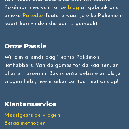
Pokémon nieuws in onze
blog
of gebruik ons
unieke
Pokédex
-feature waar je elke Pokémon-
kaart kan vinden die ooit is gemaakt.
Onze Passie
Wij zijn al sinds dag 1 echte Pokémon
liefhebbers. Van de games tot de kaarten, en
alles er tussen in. Bekijk onze website en als je
vragen hebt, neem zeker contact met ons op!
Klantenservice
Meestgestelde vragen
Betaalmethoden