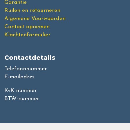
Garantie
Ruilen en retourneren
Algemene Voorwaarden
Contact opnemen
Klachtenformulier
Contactdetails
Telefoonnummer
E-mailadres
KvK nummer
BTW-nummer