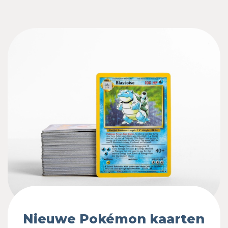
Nieuwe Pokémon kaarten