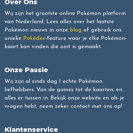
Over Ons
Wij zijn het grootste online Pokémon platform
van Nederland. Lees alles over het laatste
Pokémon nieuws in onze
blog
of gebruik ons
unieke
Pokédex
-feature waar je elke Pokémon-
kaart kan vinden die ooit is gemaakt.
Onze Passie
Wij zijn al sinds dag 1 echte Pokémon
liefhebbers. Van de games tot de kaarten, en
alles er tussen in. Bekijk onze website en als je
vragen hebt, neem zeker contact met ons op!
Klantenservice