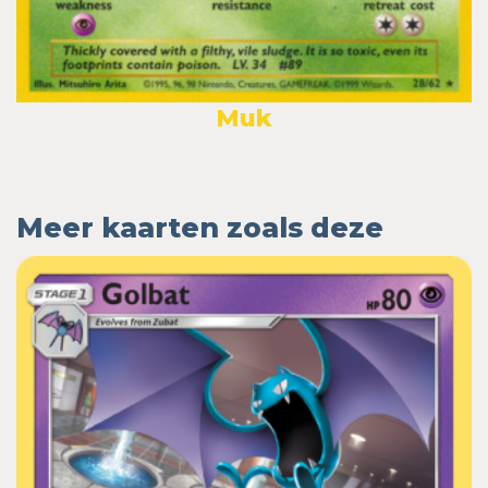
Muk
Meer kaarten zoals deze