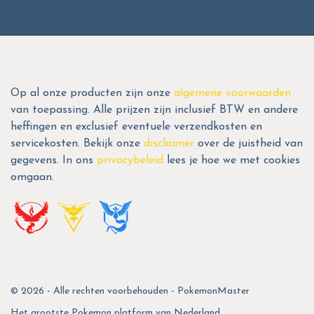
Op al onze producten zijn onze
algemene voorwaarden
van toepassing. Alle prijzen zijn inclusief BTW en andere
heffingen en exclusief eventuele verzendkosten en
servicekosten. Bekijk onze
disclaimer
over de juistheid van
gegevens. In ons
privacybeleid
lees je hoe we met cookies
omgaan.
© 2026 - Alle rechten voorbehouden - PokemonMaster
Het grootste Pokemon platform van Nederland