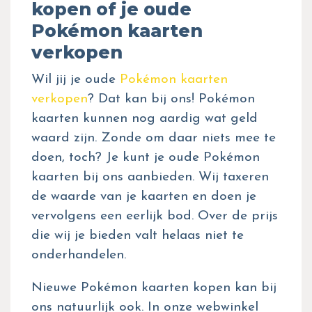
kopen of je oude
Pokémon kaarten
verkopen
Wil jij je oude
Pokémon kaarten
verkopen
? Dat kan bij ons! Pokémon
kaarten kunnen nog aardig wat geld
waard zijn. Zonde om daar niets mee te
doen, toch? Je kunt je oude Pokémon
kaarten bij ons aanbieden. Wij taxeren
de waarde van je kaarten en doen je
vervolgens een eerlijk bod. Over de prijs
die wij je bieden valt helaas niet te
onderhandelen.
Nieuwe Pokémon kaarten kopen kan bij
ons natuurlijk ook. In onze webwinkel