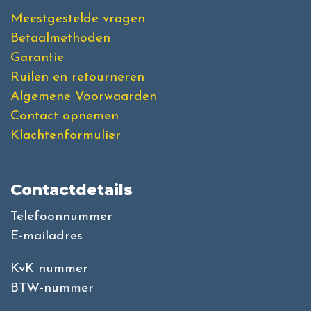
Meestgestelde vragen
Betaalmethoden
Garantie
Ruilen en retourneren
Algemene Voorwaarden
Contact opnemen
Klachtenformulier
Contactdetails
Telefoonnummer
E-mailadres
KvK nummer
BTW-nummer