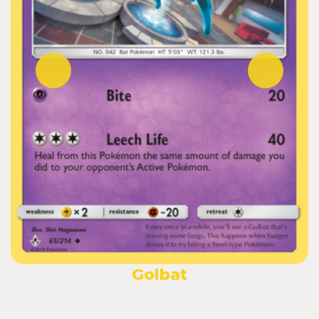
Golbat