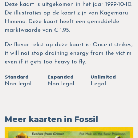
Deze kaart is uitgekomen in het jaar 1999-10-10.
De illustraties op de kaart zijn van Kagemaru
Himeno. Deze kaart heeft een gemiddelde
marktwaarde van € 1.95.
De flavor tekst op deze kaart is: Once it strikes,
it will not stop draining energy from the victim
even if it gets too heavy to fly.
Standard
Expanded
Unlimited
Non legal
Non legal
Legal
Meer kaarten in Fossil