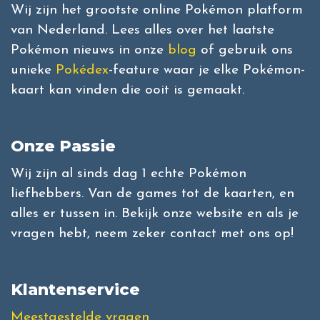
Wij zijn het grootste online Pokémon platform
van Nederland. Lees alles over het laatste
Pokémon nieuws in onze
blog
of gebruik ons
unieke
Pokédex
-feature waar je elke Pokémon-
kaart kan vinden die ooit is gemaakt.
Onze Passie
Wij zijn al sinds dag 1 echte Pokémon
liefhebbers. Van de games tot de kaarten, en
alles er tussen in. Bekijk onze website en als je
vragen hebt, neem zeker contact met ons op!
Klantenservice
Meestgestelde vragen