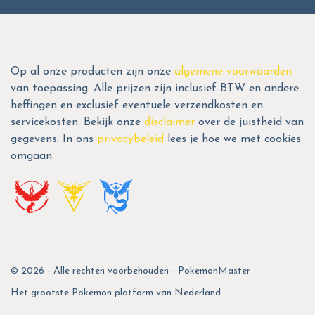
Op al onze producten zijn onze
algemene voorwaarden
van toepassing. Alle prijzen zijn inclusief BTW en andere
heffingen en exclusief eventuele verzendkosten en
servicekosten. Bekijk onze
disclaimer
over de juistheid van
gegevens. In ons
privacybeleid
lees je hoe we met cookies
omgaan.
© 2026 - Alle rechten voorbehouden - PokemonMaster
Het grootste Pokemon platform van Nederland