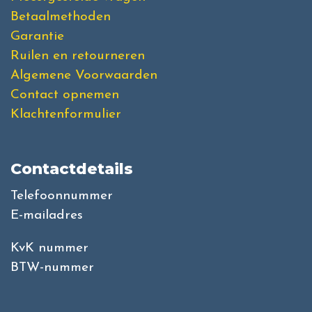
Betaalmethoden
Garantie
Ruilen en retourneren
Algemene Voorwaarden
Contact opnemen
Klachtenformulier
Contactdetails
Telefoonnummer
E-mailadres
KvK nummer
BTW-nummer