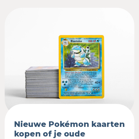
Nieuwe Pokémon kaarten
kopen of je oude