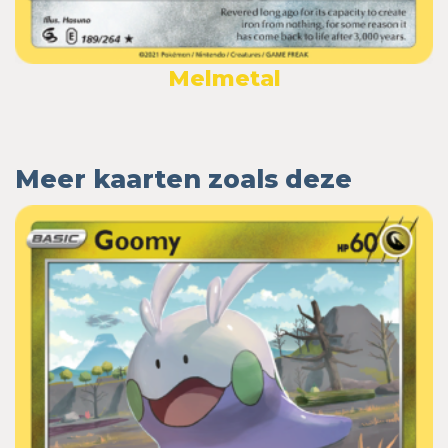
Melmetal
Meer kaarten zoals deze