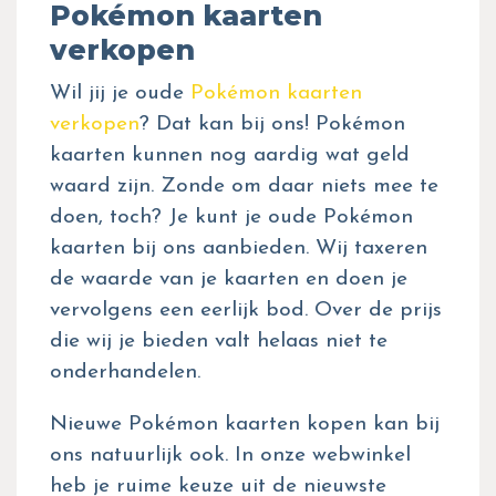
Pokémon kaarten
verkopen
Wil jij je oude
Pokémon kaarten
verkopen
? Dat kan bij ons! Pokémon
kaarten kunnen nog aardig wat geld
waard zijn. Zonde om daar niets mee te
doen, toch? Je kunt je oude Pokémon
kaarten bij ons aanbieden. Wij taxeren
de waarde van je kaarten en doen je
vervolgens een eerlijk bod. Over de prijs
die wij je bieden valt helaas niet te
onderhandelen.
Nieuwe Pokémon kaarten kopen kan bij
ons natuurlijk ook. In onze webwinkel
heb je ruime keuze uit de nieuwste