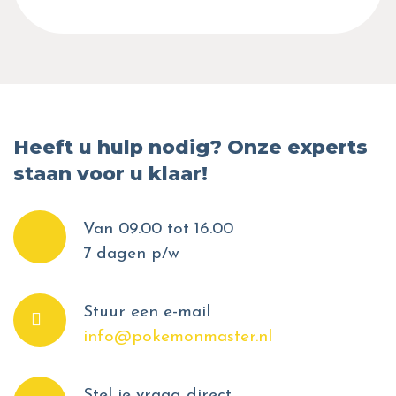
Heeft u hulp nodig? Onze experts
staan voor u klaar!
Van 09.00 tot 16.00
7 dagen p/w
Stuur een e-mail
info@pokemonmaster.nl
Stel je vraag direct