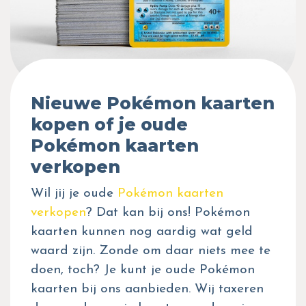
Nieuwe Pokémon kaarten
kopen of je oude
Pokémon kaarten
verkopen
Wil jij je oude
Pokémon kaarten
verkopen
? Dat kan bij ons! Pokémon
kaarten kunnen nog aardig wat geld
waard zijn. Zonde om daar niets mee te
doen, toch? Je kunt je oude Pokémon
kaarten bij ons aanbieden. Wij taxeren