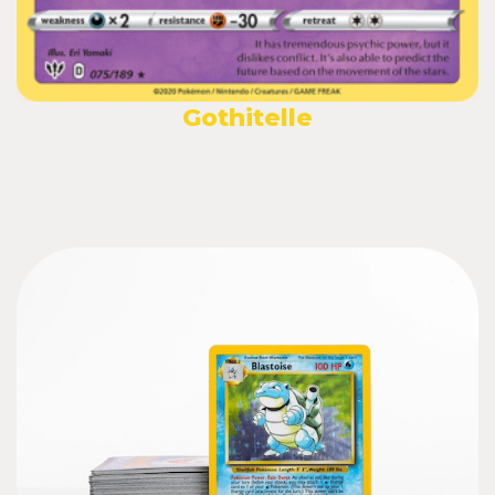
Gothitelle