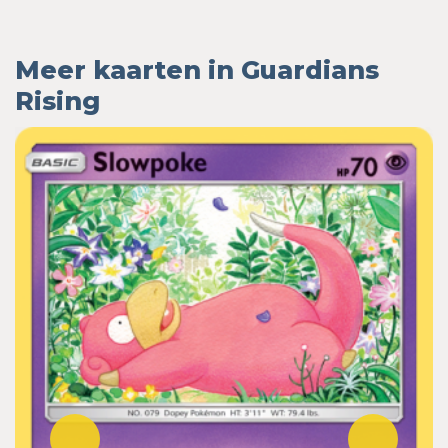
Meer kaarten in Guardians
Rising