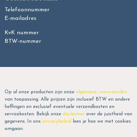
Telefoonnummer
E-mailadres
KvK nummer
BTW-nummer
Op al onze producten zijn onze
algemene voorwaarden
van toepassing. Alle prijzen zijn inclusief BTW en andere
heffingen en exclusief eventuele verzendkosten en
servicekosten. Bekijk onze
disclaimer
over de juistheid van
gegevens. In ons
privacybeleid
lees je hoe we met cookies
omgaan.