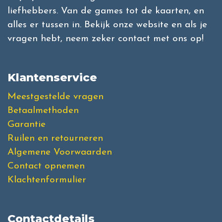
liefhebbers. Van de games tot de kaarten, en
alles er tussen in. Bekijk onze website en als je
vragen hebt, neem zeker contact met ons op!
Klantenservice
Meestgestelde vragen
Betaalmethoden
Garantie
Ruilen en retourneren
Algemene Voorwaarden
Contact opnemen
Klachtenformulier
Contactdetails