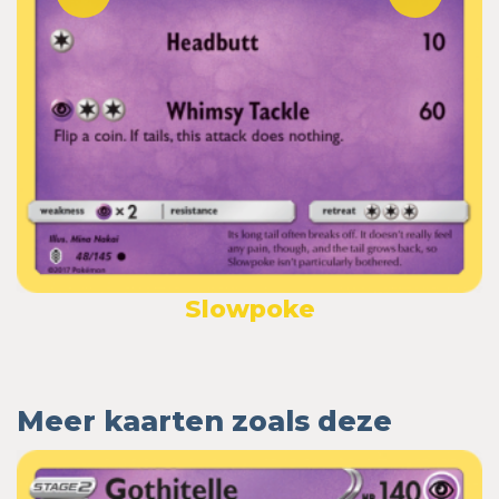
Slowpoke
Meer kaarten zoals deze