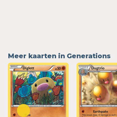
Meer kaarten in Generations