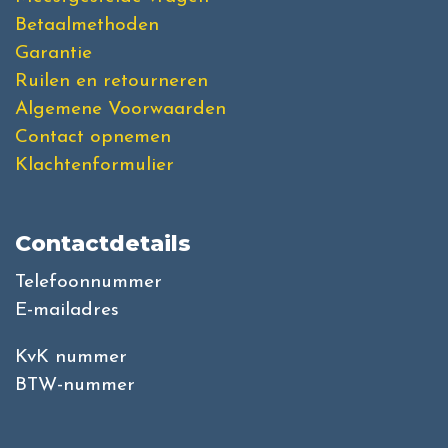
Betaalmethoden
Garantie
Ruilen en retourneren
Algemene Voorwaarden
Contact opnemen
Klachtenformulier
Contactdetails
Telefoonnummer
E-mailadres
KvK nummer
BTW-nummer