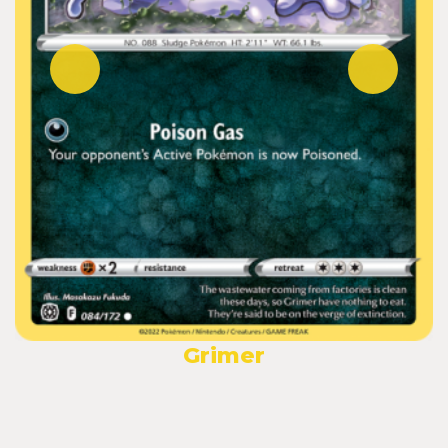
Grimer