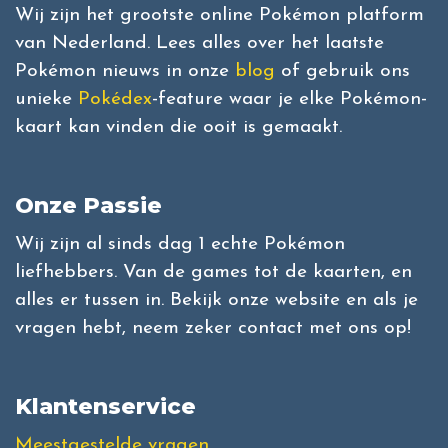
Wij zijn het grootste online Pokémon platform
van Nederland. Lees alles over het laatste
Pokémon nieuws in onze
blog
of gebruik ons
unieke
Pokédex
-feature waar je elke Pokémon-
kaart kan vinden die ooit is gemaakt.
Onze Passie
Wij zijn al sinds dag 1 echte Pokémon
liefhebbers. Van de games tot de kaarten, en
alles er tussen in. Bekijk onze website en als je
vragen hebt, neem zeker contact met ons op!
Klantenservice
Meestgestelde vragen