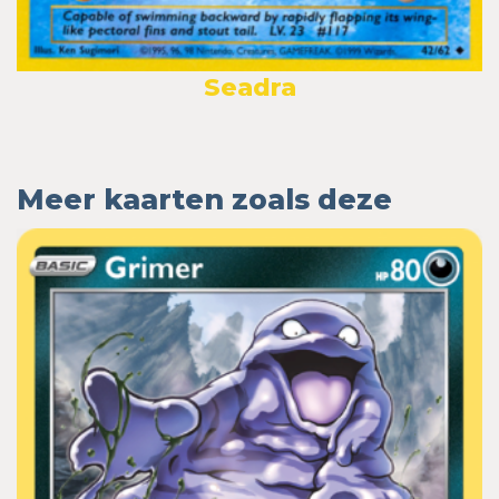
Seadra
Meer kaarten zoals deze