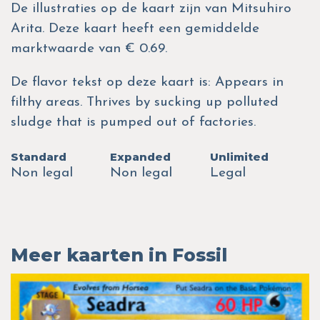
De illustraties op de kaart zijn van Mitsuhiro
Arita. Deze kaart heeft een gemiddelde
marktwaarde van € 0.69.
De flavor tekst op deze kaart is: Appears in
filthy areas. Thrives by sucking up polluted
sludge that is pumped out of factories.
Standard
Expanded
Unlimited
Non legal
Non legal
Legal
Meer kaarten in Fossil