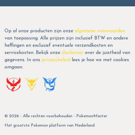
Op al onze producten zijn onze
algemene voorwaarden
van toepassing. Alle prijzen zijn inclusief BTW en andere
heffingen en exclusief eventuele verzendkosten en
servicekosten. Bekijk onze
disclaimer
over de juistheid van
gegevens. In ons
privacybeleid
lees je hoe we met cookies
omgaan.
© 2026 - Alle rechten voorbehouden - PokemonMaster
Het grootste Pokemon platform van Nederland