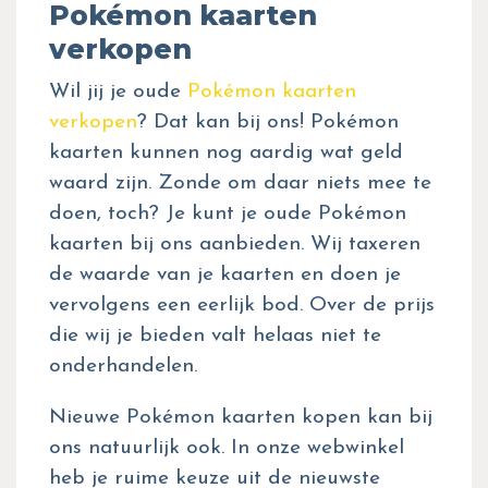
Pokémon kaarten
verkopen
Wil jij je oude
Pokémon kaarten
verkopen
? Dat kan bij ons! Pokémon
kaarten kunnen nog aardig wat geld
waard zijn. Zonde om daar niets mee te
doen, toch? Je kunt je oude Pokémon
kaarten bij ons aanbieden. Wij taxeren
de waarde van je kaarten en doen je
vervolgens een eerlijk bod. Over de prijs
die wij je bieden valt helaas niet te
onderhandelen.
Nieuwe Pokémon kaarten kopen kan bij
ons natuurlijk ook. In onze webwinkel
heb je ruime keuze uit de nieuwste