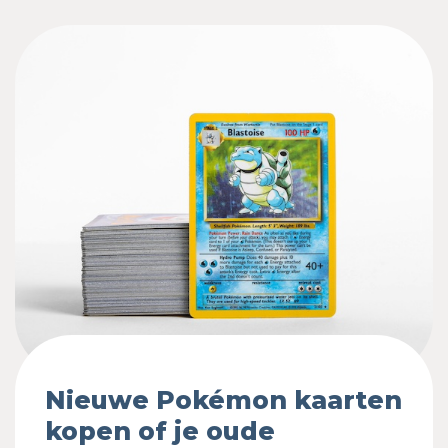
Nieuwe Pokémon kaarten
kopen of je oude