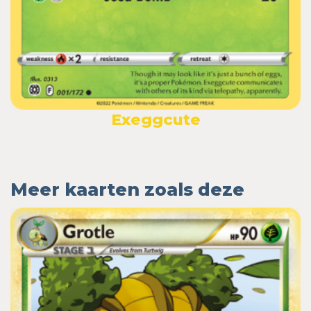
Exeggcute
Meer kaarten zoals deze