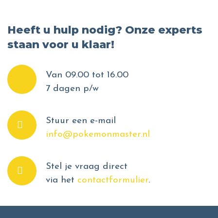
Heeft u hulp nodig? Onze experts
staan voor u klaar!
Van 09.00 tot 16.00
7 dagen p/w
Stuur een e-mail
info@pokemonmaster.nl
Stel je vraag direct
via het
contactformulier
.