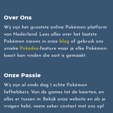
Over Ons
Wij zijn het grootste online Pokémon platform
van Nederland. Lees alles over het laatste
Pokémon nieuws in onze
blog
of gebruik ons
unieke
Pokédex
-feature waar je elke Pokémon-
kaart kan vinden die ooit is gemaakt.
Onze Passie
Wij zijn al sinds dag 1 echte Pokémon
liefhebbers. Van de games tot de kaarten, en
alles er tussen in. Bekijk onze website en als je
vragen hebt, neem zeker contact met ons op!