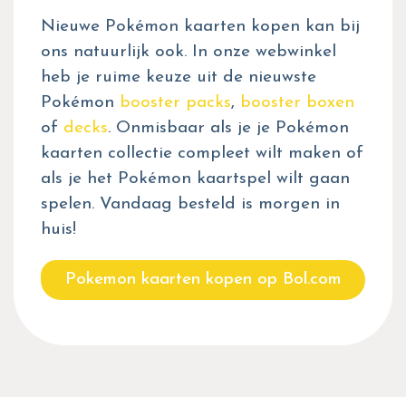
Nieuwe Pokémon kaarten kopen kan bij
ons natuurlijk ook. In onze webwinkel
heb je ruime keuze uit de nieuwste
Pokémon
booster packs
,
booster boxen
of
decks
. Onmisbaar als je je Pokémon
kaarten collectie compleet wilt maken of
als je het Pokémon kaartspel wilt gaan
spelen. Vandaag besteld is morgen in
huis!
Pokemon kaarten kopen op Bol.com