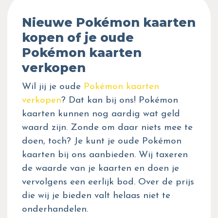
Nieuwe Pokémon kaarten
kopen of je oude
Pokémon kaarten
verkopen
Wil jij je oude
Pokémon kaarten
verkopen
? Dat kan bij ons! Pokémon
kaarten kunnen nog aardig wat geld
waard zijn. Zonde om daar niets mee te
doen, toch? Je kunt je oude Pokémon
kaarten bij ons aanbieden. Wij taxeren
de waarde van je kaarten en doen je
vervolgens een eerlijk bod. Over de prijs
die wij je bieden valt helaas niet te
onderhandelen.