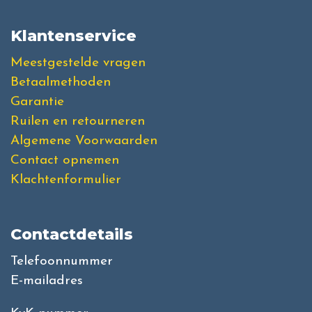
Klantenservice
Meestgestelde vragen
Betaalmethoden
Garantie
Ruilen en retourneren
Algemene Voorwaarden
Contact opnemen
Klachtenformulier
Contactdetails
Telefoonnummer
E-mailadres