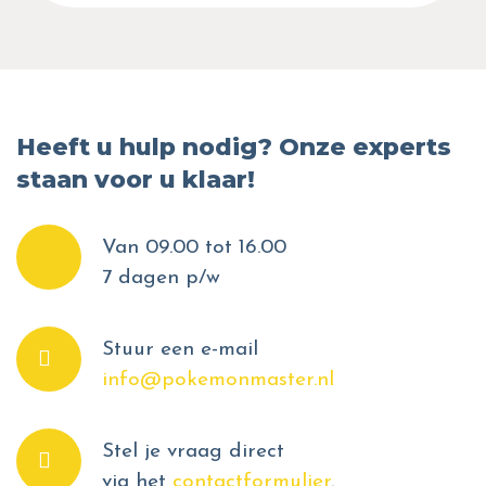
Heeft u hulp nodig? Onze experts
staan voor u klaar!
Van 09.00 tot 16.00
7 dagen p/w
Stuur een e-mail
info@pokemonmaster.nl
Stel je vraag direct
via het
contactformulier
.