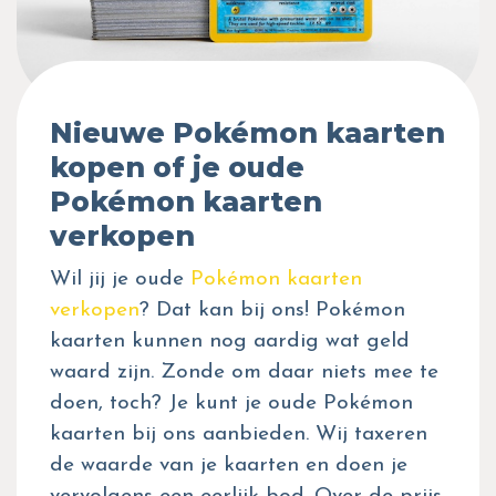
Nieuwe Pokémon kaarten
kopen of je oude
Pokémon kaarten
verkopen
Wil jij je oude
Pokémon kaarten
verkopen
? Dat kan bij ons! Pokémon
kaarten kunnen nog aardig wat geld
waard zijn. Zonde om daar niets mee te
doen, toch? Je kunt je oude Pokémon
kaarten bij ons aanbieden. Wij taxeren
de waarde van je kaarten en doen je