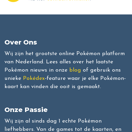
Over Ons
Wij zijn het grootste online Pokémon platform
van Nederland. Lees alles over het laatste
Pokémon nieuws in onze
blog
of gebruik ons
unieke
Pokédex
-feature waar je elke Pokémon-
kaart kan vinden die ooit is gemaakt.
Onze Passie
Wij zijn al sinds dag 1 echte Pokémon
liefhebbers. Van de games tot de kaarten, en