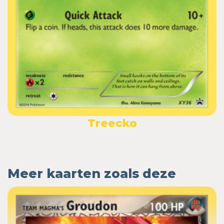
Treecko
Meer kaarten zoals deze