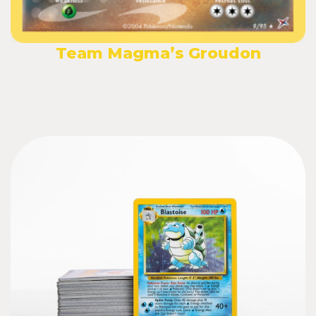
Team Magma’s Groudon