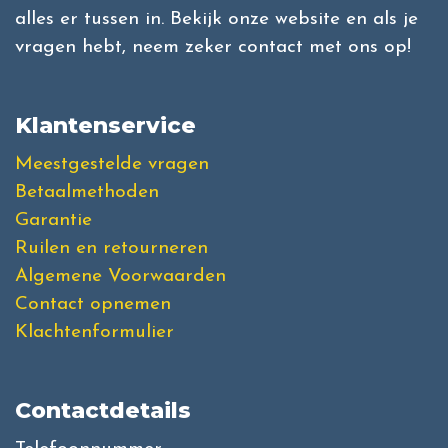
alles er tussen in. Bekijk onze website en als je
vragen hebt, neem zeker contact met ons op!
Klantenservice
Meestgestelde vragen
Betaalmethoden
Garantie
Ruilen en retourneren
Algemene Voorwaarden
Contact opnemen
Klachtenformulier
Contactdetails