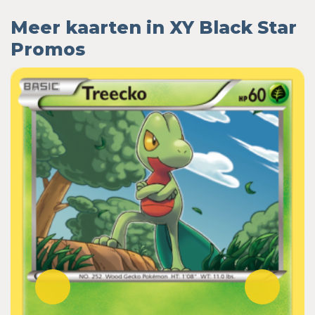
Meer kaarten in XY Black Star
Promos