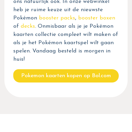
ons natuurlijk ook. In onze webwinkel
heb je ruime keuze uit de nieuwste
Pokémon
booster packs
,
booster boxen
of
decks
. Onmisbaar als je je Pokémon
kaarten collectie compleet wilt maken of
als je het Pokémon kaartspel wilt gaan
spelen. Vandaag besteld is morgen in
huis!
Pokemon kaarten kopen op Bol.com