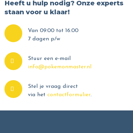
Heeft u hulp nodig? Onze experts
staan voor u klaar!
Van 09.00 tot 16.00
7 dagen p/w
Stuur een e-mail
info@pokemonmaster.nl
Stel je vraag direct
via het
contactformulier
.