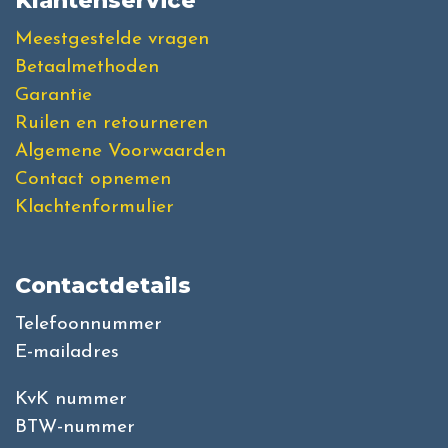
Klantenservice
Meestgestelde vragen
Betaalmethoden
Garantie
Ruilen en retourneren
Algemene Voorwaarden
Contact opnemen
Klachtenformulier
Contactdetails
Telefoonnummer
E-mailadres
KvK nummer
BTW-nummer