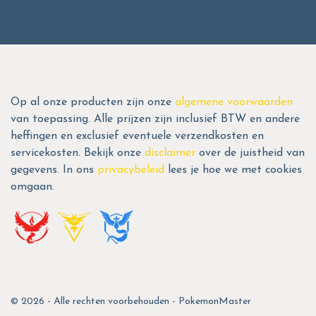
Op al onze producten zijn onze
algemene voorwaarden
van toepassing. Alle prijzen zijn inclusief BTW en andere
heffingen en exclusief eventuele verzendkosten en
servicekosten. Bekijk onze
disclaimer
over de juistheid van
gegevens. In ons
privacybeleid
lees je hoe we met cookies
omgaan.
© 2026 - Alle rechten voorbehouden - PokemonMaster