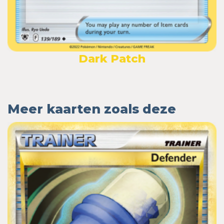
Dark Patch
Meer kaarten zoals deze