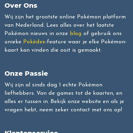
Over Ons
Wij zijn het grootste online Pokémon platform
van Nederland. Lees alles over het laatste
Pokémon nieuws in onze
blog
of gebruik ons
unieke
Pokédex
-feature waar je elke Pokémon-
kaart kan vinden die ooit is gemaakt.
Onze Passie
Wij zijn al sinds dag 1 echte Pokémon
liefhebbers. Van de games tot de kaarten, en
alles er tussen in. Bekijk onze website en als je
vragen hebt, neem zeker contact met ons op!