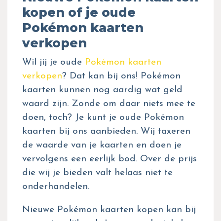
kopen of je oude
Pokémon kaarten
verkopen
Wil jij je oude
Pokémon kaarten
verkopen
? Dat kan bij ons! Pokémon
kaarten kunnen nog aardig wat geld
waard zijn. Zonde om daar niets mee te
doen, toch? Je kunt je oude Pokémon
kaarten bij ons aanbieden. Wij taxeren
de waarde van je kaarten en doen je
vervolgens een eerlijk bod. Over de prijs
die wij je bieden valt helaas niet te
onderhandelen.
Nieuwe Pokémon kaarten kopen kan bij