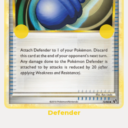
Defender