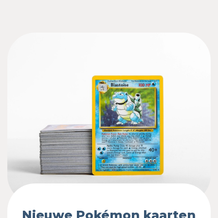
Nieuwe Pokémon kaarten