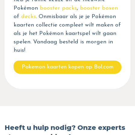
Pokémon
booster packs
,
booster boxen
of
decks
. Onmisbaar als je je Pokémon
kaarten collectie compleet wilt maken of
als je het Pokémon kaartspel wilt gaan
spelen. Vandaag besteld is morgen in
huis!
Pokemon kaarten kopen op Bol.com
Heeft u hulp nodig? Onze experts