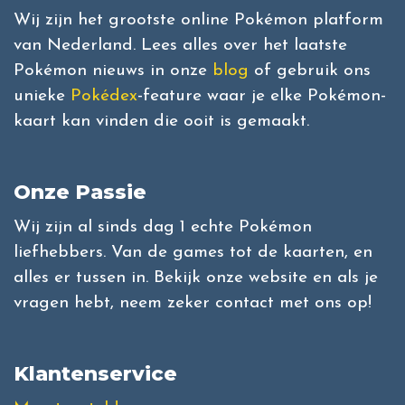
Wij zijn het grootste online Pokémon platform
van Nederland. Lees alles over het laatste
Pokémon nieuws in onze
blog
of gebruik ons
unieke
Pokédex
-feature waar je elke Pokémon-
kaart kan vinden die ooit is gemaakt.
Onze Passie
Wij zijn al sinds dag 1 echte Pokémon
liefhebbers. Van de games tot de kaarten, en
alles er tussen in. Bekijk onze website en als je
vragen hebt, neem zeker contact met ons op!
Klantenservice