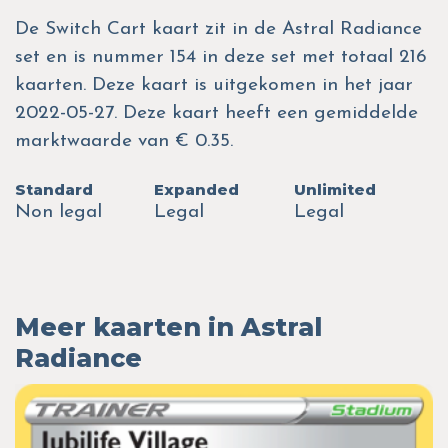
De Switch Cart kaart zit in de Astral Radiance
set en is nummer 154 in deze set met totaal 216
kaarten. Deze kaart is uitgekomen in het jaar
2022-05-27. Deze kaart heeft een gemiddelde
marktwaarde van € 0.35.
Standard
Expanded
Unlimited
Non legal
Legal
Legal
Meer kaarten in Astral
Radiance