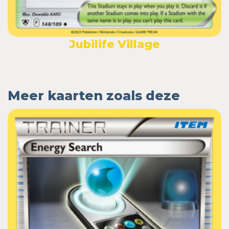
Jubilife Village
Meer kaarten zoals deze