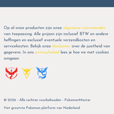
Op al onze producten zijn onze
algemene voorwaarden
van toepassing. Alle prijzen zijn inclusief BTW en andere
heffingen en exclusief eventuele verzendkosten en
servicekosten. Bekijk onze
disclaimer
over de juistheid van
gegevens. In ons
privacybeleid
lees je hoe we met cookies
omgaan.
© 2026 - Alle rechten voorbehouden - PokemonMaster
Het grootste Pokemon platform van Nederland