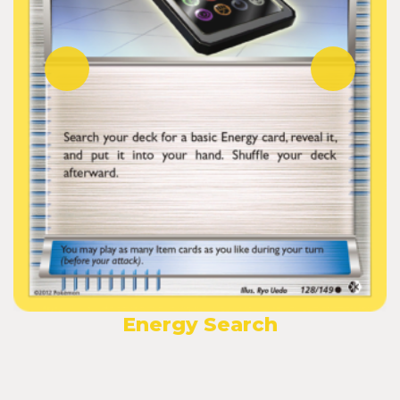
Energy Search