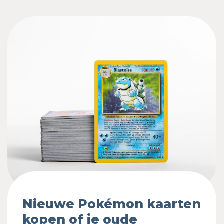
Nieuwe Pokémon kaarten
kopen of je oude