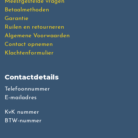
Meestgestelde vragen
Betaalmethoden
Garantie
Ruilen en retourneren
Algemene Voorwaarden
Contact opnemen
Klachtenformulier
Contactdetails
Telefoonnummer
E-mailadres
KvK nummer
BTW-nummer