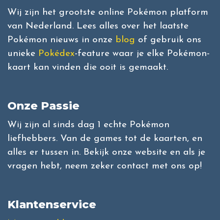
Wij zijn het grootste online Pokémon platform
van Nederland. Lees alles over het laatste
Pokémon nieuws in onze
blog
of gebruik ons
unieke
Pokédex
-feature waar je elke Pokémon-
kaart kan vinden die ooit is gemaakt.
Onze Passie
Wij zijn al sinds dag 1 echte Pokémon
liefhebbers. Van de games tot de kaarten, en
alles er tussen in. Bekijk onze website en als je
vragen hebt, neem zeker contact met ons op!
Klantenservice