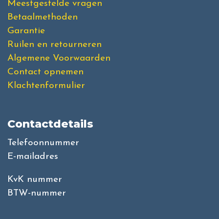
Meestgestelde vragen
Betaalmethoden
Garantie
Ruilen en retourneren
Algemene Voorwaarden
Contact opnemen
Klachtenformulier
Contactdetails
Telefoonnummer
E-mailadres
KvK nummer
BTW-nummer