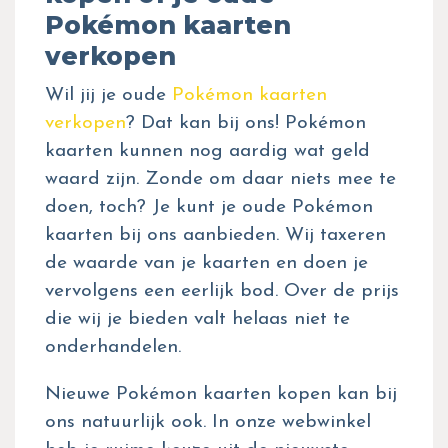
Pokémon kaarten
verkopen
Wil jij je oude
Pokémon kaarten
verkopen
? Dat kan bij ons! Pokémon
kaarten kunnen nog aardig wat geld
waard zijn. Zonde om daar niets mee te
doen, toch? Je kunt je oude Pokémon
kaarten bij ons aanbieden. Wij taxeren
de waarde van je kaarten en doen je
vervolgens een eerlijk bod. Over de prijs
die wij je bieden valt helaas niet te
onderhandelen.
Nieuwe Pokémon kaarten kopen kan bij
ons natuurlijk ook. In onze webwinkel