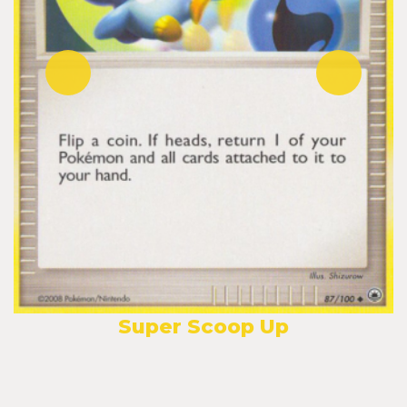
Super Scoop Up