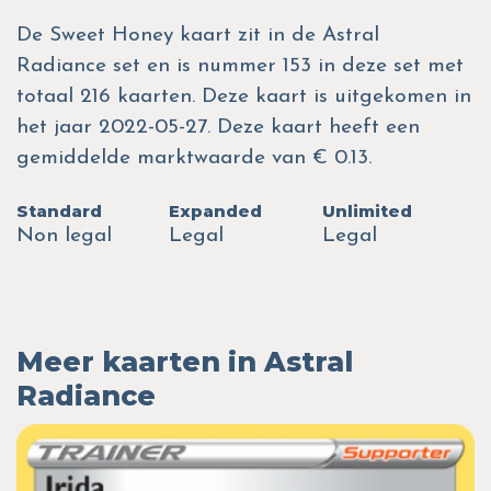
De Sweet Honey kaart zit in de Astral
Radiance set en is nummer 153 in deze set met
totaal 216 kaarten. Deze kaart is uitgekomen in
het jaar 2022-05-27. Deze kaart heeft een
gemiddelde marktwaarde van € 0.13.
Standard
Expanded
Unlimited
Non legal
Legal
Legal
Meer kaarten in Astral
Radiance