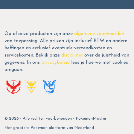
Op al onze producten zijn onze
algemene voorwaarden
van toepassing. Alle prijzen zijn inclusief BTW en andere
heffingen en exclusief eventuele verzendkosten en
servicekosten. Bekijk onze
disclaimer
over de juistheid van
gegevens. In ons
privacybeleid
lees je hoe we met cookies
omgaan.
© 2026 - Alle rechten voorbehouden - PokemonMaster
Het grootste Pokemon platform van Nederland