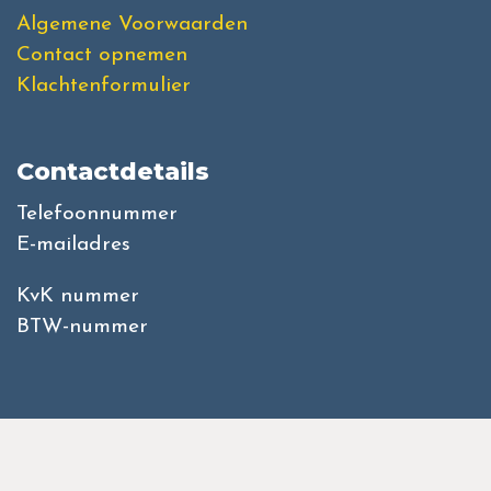
Algemene Voorwaarden
Contact opnemen
Klachtenformulier
Contactdetails
Telefoonnummer
E-mailadres
KvK nummer
BTW-nummer