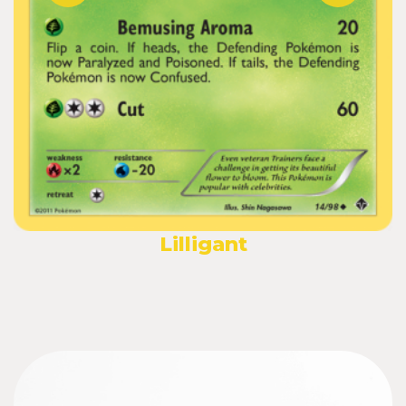
Lilligant