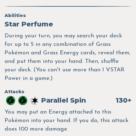
Abilities
Star Perfume
During your turn, you may search your deck
for up to 5 in any combination of Grass
Pokémon and Grass Energy cards, reveal them,
and put them into your hand. Then, shuffle
your deck. (You can't use more than 1 VSTAR
Power in a game.)
Attacks
Parallel Spin
130+
You may put an Energy attached to this
Pokémon into your hand. If you do, this attack
does 100 more damage.