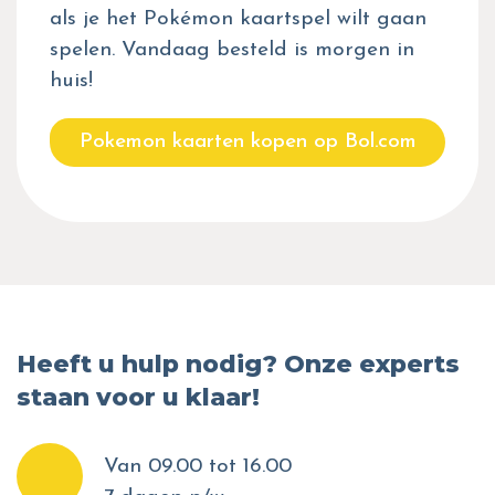
als je het Pokémon kaartspel wilt gaan
spelen. Vandaag besteld is morgen in
huis!
Pokemon kaarten kopen op Bol.com
Heeft u hulp nodig? Onze experts
staan voor u klaar!
Van 09.00 tot 16.00