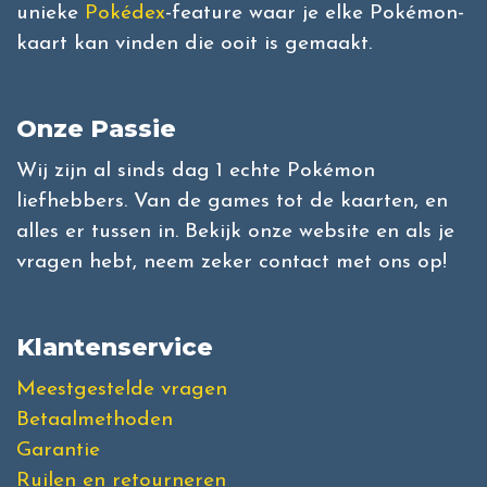
unieke
Pokédex
-feature waar je elke Pokémon-
kaart kan vinden die ooit is gemaakt.
Onze Passie
Wij zijn al sinds dag 1 echte Pokémon
liefhebbers. Van de games tot de kaarten, en
alles er tussen in. Bekijk onze website en als je
vragen hebt, neem zeker contact met ons op!
Klantenservice
Meestgestelde vragen
Betaalmethoden
Garantie
Ruilen en retourneren