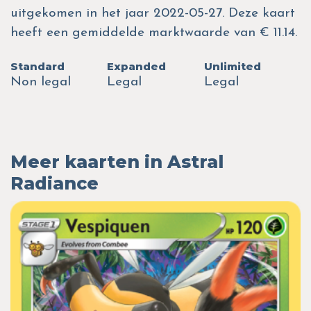
uitgekomen in het jaar 2022-05-27. Deze kaart
heeft een gemiddelde marktwaarde van € 11.14.
Standard
Expanded
Unlimited
Non legal
Legal
Legal
Meer kaarten in Astral
Radiance