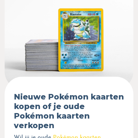
Nieuwe Pokémon kaarten
kopen of je oude
Pokémon kaarten
verkopen
Wil jij je oude
Pokémon kaarten