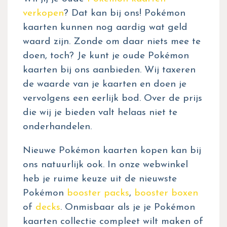
verkopen
? Dat kan bij ons! Pokémon
kaarten kunnen nog aardig wat geld
waard zijn. Zonde om daar niets mee te
doen, toch? Je kunt je oude Pokémon
kaarten bij ons aanbieden. Wij taxeren
de waarde van je kaarten en doen je
vervolgens een eerlijk bod. Over de prijs
die wij je bieden valt helaas niet te
onderhandelen.
Nieuwe Pokémon kaarten kopen kan bij
ons natuurlijk ook. In onze webwinkel
heb je ruime keuze uit de nieuwste
Pokémon
booster packs
,
booster boxen
of
decks
. Onmisbaar als je je Pokémon
kaarten collectie compleet wilt maken of