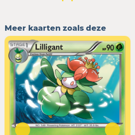
Meer kaarten zoals deze