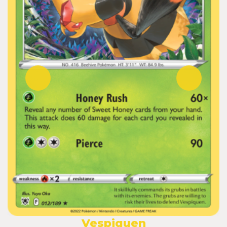
Vespiquen