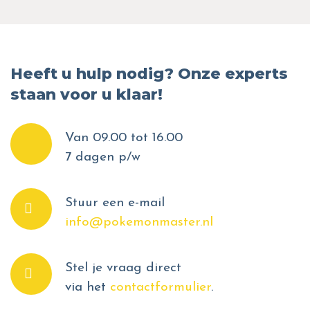
Heeft u hulp nodig? Onze experts
staan voor u klaar!
Van 09.00 tot 16.00
7 dagen p/w
Stuur een e-mail
info@pokemonmaster.nl
Stel je vraag direct
via het
contactformulier
.