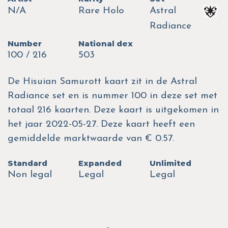
N/A
Rare Holo
Astral
Radiance
Number
National dex
100 / 216
503
De Hisuian Samurott kaart zit in de Astral
Radiance set en is nummer 100 in deze set met
totaal 216 kaarten. Deze kaart is uitgekomen in
het jaar 2022-05-27. Deze kaart heeft een
gemiddelde marktwaarde van € 0.57.
Standard
Expanded
Unlimited
Non legal
Legal
Legal