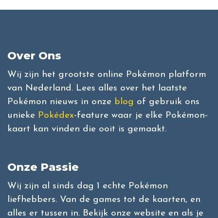
Over Ons
Wij zijn het grootste online Pokémon platform
van Nederland. Lees alles over het laatste
Pokémon nieuws in onze
blog
of gebruik ons
unieke
Pokédex
-feature waar je elke Pokémon-
kaart kan vinden die ooit is gemaakt.
Onze Passie
Wij zijn al sinds dag 1 echte Pokémon
liefhebbers. Van de games tot de kaarten, en
alles er tussen in. Bekijk onze website en als je