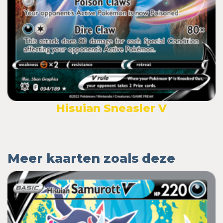
Hisuian Sneasler V
Meer kaarten zoals deze