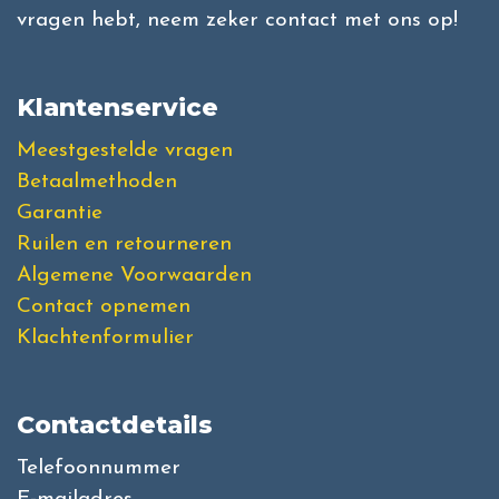
vragen hebt, neem zeker contact met ons op!
Klantenservice
Meestgestelde vragen
Betaalmethoden
Garantie
Ruilen en retourneren
Algemene Voorwaarden
Contact opnemen
Klachtenformulier
Contactdetails
Telefoonnummer