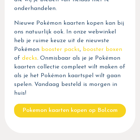
onderhandelen.
Nieuwe Pokémon kaarten kopen kan bij
ons natuurlijk ook. In onze webwinkel
heb je ruime keuze uit de nieuwste
Pokémon
booster packs
,
booster boxen
of
decks
. Onmisbaar als je je Pokémon
kaarten collectie compleet wilt maken of
als je het Pokémon kaartspel wilt gaan
spelen. Vandaag besteld is morgen in
huis!
Pokemon kaarten kopen op Bol.com