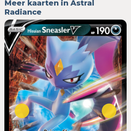
Meer kaarten in Astral
Radiance