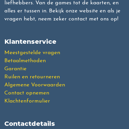
liefhebbers. Van de games tot de kaarten, en
alles er tussen in. Bekijk onze website en als je
vragen hebt, neem zeker contact met ons op!
Klantenservice
Meestgestelde vragen
Betaalmethoden
Garantie
Ruilen en retourneren
Algemene Voorwaarden
Contact opnemen
Klachtenformulier
Contactdetails