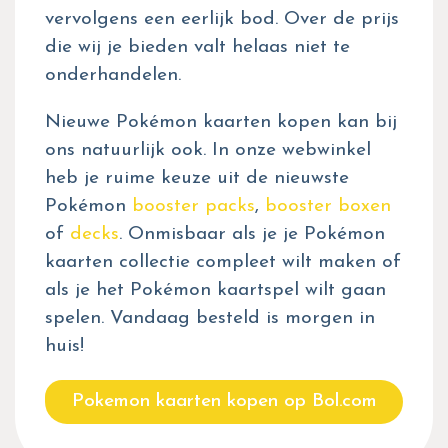
vervolgens een eerlijk bod. Over de prijs
die wij je bieden valt helaas niet te
onderhandelen.
Nieuwe Pokémon kaarten kopen kan bij
ons natuurlijk ook. In onze webwinkel
heb je ruime keuze uit de nieuwste
Pokémon
booster packs
,
booster boxen
of
decks
. Onmisbaar als je je Pokémon
kaarten collectie compleet wilt maken of
als je het Pokémon kaartspel wilt gaan
spelen. Vandaag besteld is morgen in
huis!
Pokemon kaarten kopen op Bol.com