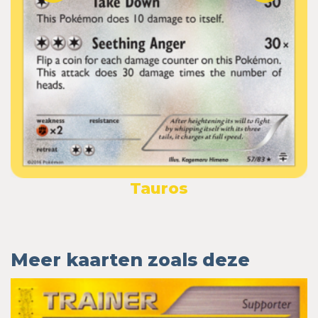
Tauros
Meer kaarten zoals deze