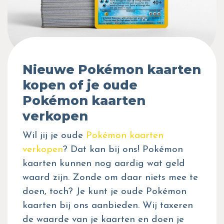
Nieuwe Pokémon kaarten
kopen of je oude
Pokémon kaarten
verkopen
Wil jij je oude
Pokémon kaarten
verkopen
? Dat kan bij ons! Pokémon
kaarten kunnen nog aardig wat geld
waard zijn. Zonde om daar niets mee te
doen, toch? Je kunt je oude Pokémon
kaarten bij ons aanbieden. Wij taxeren
de waarde van je kaarten en doen je