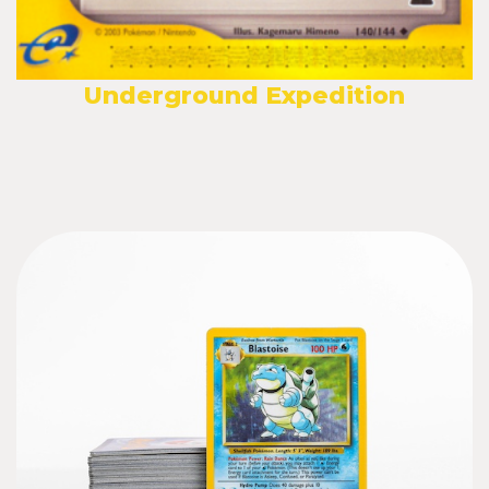
Underground Expedition