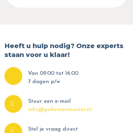
Heeft u hulp nodig? Onze experts
staan voor u klaar!
Van 09.00 tot 16.00
7 dagen p/w
Stuur een e-mail
info@pokemonmaster.nl
Stel je vraag direct