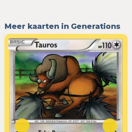
Meer kaarten in Generations