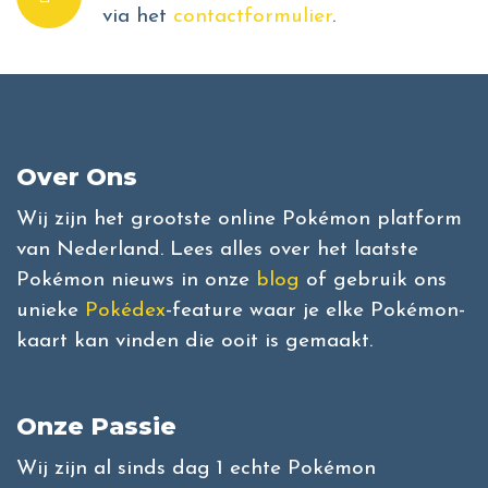
via het
contactformulier
.
Over Ons
Wij zijn het grootste online Pokémon platform
van Nederland. Lees alles over het laatste
Pokémon nieuws in onze
blog
of gebruik ons
unieke
Pokédex
-feature waar je elke Pokémon-
kaart kan vinden die ooit is gemaakt.
Onze Passie
Wij zijn al sinds dag 1 echte Pokémon