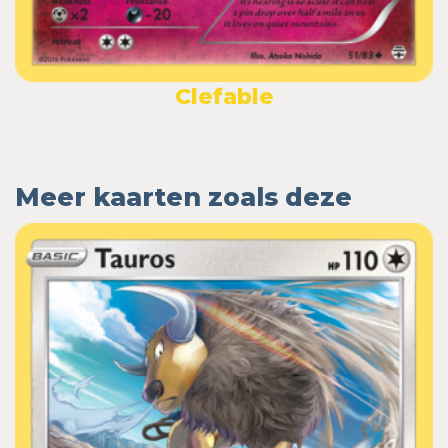
Clefable
Meer kaarten zoals deze