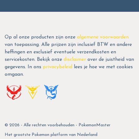
Op al onze producten zijn onze
algemene voorwaarden
van toepassing. Alle prijzen zijn inclusief BTW en andere
heffingen en exclusief eventuele verzendkosten en
servicekosten. Bekijk onze
disclaimer
over de juistheid van
gegevens. In ons
privacybeleid
lees je hoe we met cookies
omgaan.
© 2026 - Alle rechten voorbehouden - PokemonMaster
Het grootste Pokemon platform van Nederland