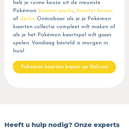
heb je ruime keuze uit de nieuwste
Pokémon
booster packs
,
booster boxen
of
decks
. Onmisbaar als je je Pokémon
kaarten collectie compleet wilt maken of
als je het Pokémon kaartspel wilt gaan
spelen. Vandaag besteld is morgen in
huis!
Pokemon kaarten kopen op Bol.com
Heeft u hulp nodig? Onze experts