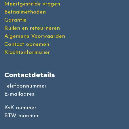
Meestgestelde vragen
Betaalmethoden
Garantie
Ruilen en retourneren
Algemene Voorwaarden
Contact opnemen
Klachtenformulier
Contactdetails
Telefoonnummer
E-mailadres
KvK nummer
BTW-nummer