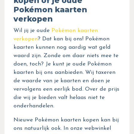
kopen of je oude
Pokémon kaarten
verkopen
Wil jij je oude
Pokémon kaarten
verkopen
? Dat kan bij ons! Pokémon
kaarten kunnen nog aardig wat geld
waard zijn. Zonde om daar niets mee te
doen, toch? Je kunt je oude Pokémon
kaarten bij ons aanbieden. Wij taxeren
de waarde van je kaarten en doen je
vervolgens een eerlijk bod. Over de prijs
die wij je bieden valt helaas niet te
onderhandelen.
Nieuwe Pokémon kaarten kopen kan bij
ons natuurlijk ook. In onze webwinkel