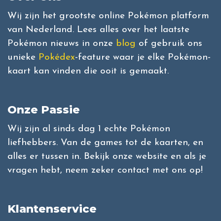
Wij zijn het grootste online Pokémon platform
van Nederland. Lees alles over het laatste
Pokémon nieuws in onze
blog
of gebruik ons
unieke
Pokédex
-feature waar je elke Pokémon-
kaart kan vinden die ooit is gemaakt.
Onze Passie
Wij zijn al sinds dag 1 echte Pokémon
liefhebbers. Van de games tot de kaarten, en
alles er tussen in. Bekijk onze website en als je
vragen hebt, neem zeker contact met ons op!
Klantenservice