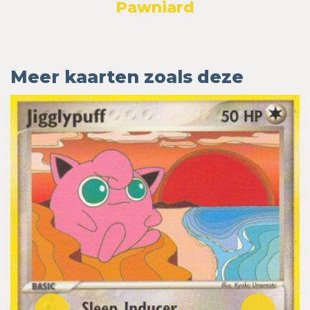
Pawniard
Meer kaarten zoals deze