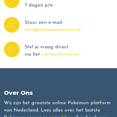
7 dagen p/w
Stuur een e-mail
info@pokemonmaster.nl
Stel je vraag direct
via het
contactformulier
.
Over Ons
Wij zijn het grootste online Pokémon platform
van Nederland. Lees alles over het laatste