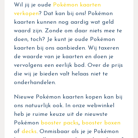
Wil jij je oude
Pokémon kaarten
verkopen
? Dat kan bij ons! Pokémon
kaarten kunnen nog aardig wat geld
waard zijn. Zonde om daar niets mee te
doen, toch? Je kunt je oude Pokémon
kaarten bij ons aanbieden. Wij taxeren
de waarde van je kaarten en doen je
vervolgens een eerlijk bod. Over de prijs
die wij je bieden valt helaas niet te
onderhandelen.
Nieuwe Pokémon kaarten kopen kan bij
ons natuurlijk ook. In onze webwinkel
heb je ruime keuze uit de nieuwste
Pokémon
booster packs
,
booster boxen
of
decks
. Onmisbaar als je je Pokémon