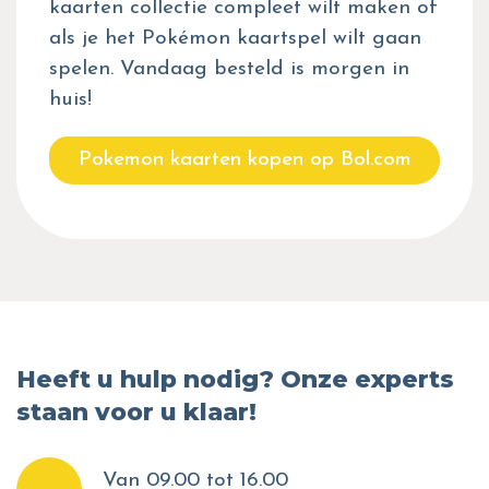
kaarten collectie compleet wilt maken of
als je het Pokémon kaartspel wilt gaan
spelen. Vandaag besteld is morgen in
huis!
Pokemon kaarten kopen op Bol.com
Heeft u hulp nodig? Onze experts
staan voor u klaar!
Van 09.00 tot 16.00