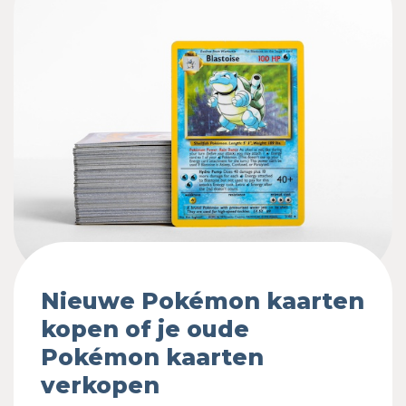
Nieuwe Pokémon kaarten
kopen of je oude
Pokémon kaarten
verkopen