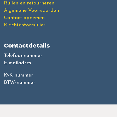
Ruilen en retourneren
Algemene Voorwaarden
Contact opnemen
Klachtenformulier
Contactdetails
Telefoonnummer
E-mailadres
KvK nummer
BTW-nummer