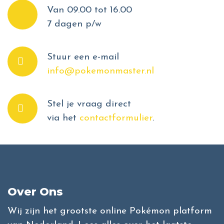
Van 09.00 tot 16.00
7 dagen p/w
Stuur een e-mail
info@pokemonmaster.nl
Stel je vraag direct
via het
contactformulier
.
Over Ons
Wij zijn het grootste online Pokémon platform