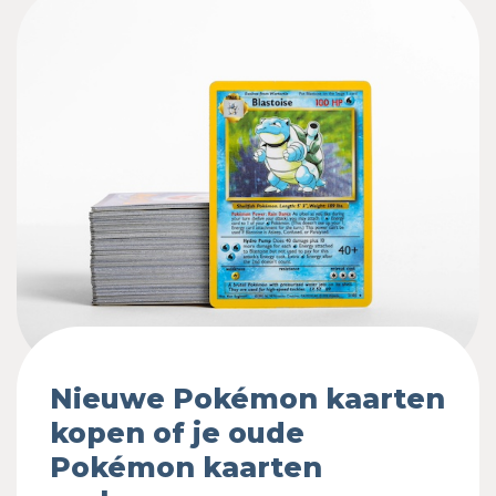
Nieuwe Pokémon kaarten
kopen of je oude
Pokémon kaarten