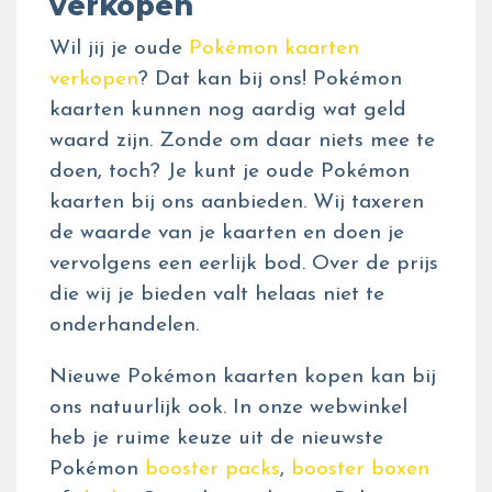
verkopen
Wil jij je oude
Pokémon kaarten
verkopen
? Dat kan bij ons! Pokémon
kaarten kunnen nog aardig wat geld
waard zijn. Zonde om daar niets mee te
doen, toch? Je kunt je oude Pokémon
kaarten bij ons aanbieden. Wij taxeren
de waarde van je kaarten en doen je
vervolgens een eerlijk bod. Over de prijs
die wij je bieden valt helaas niet te
onderhandelen.
Nieuwe Pokémon kaarten kopen kan bij
ons natuurlijk ook. In onze webwinkel
heb je ruime keuze uit de nieuwste
Pokémon
booster packs
,
booster boxen