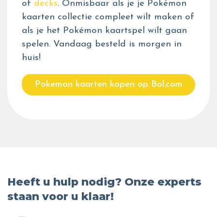
of
decks
. Onmisbaar als je je Pokémon
kaarten collectie compleet wilt maken of
als je het Pokémon kaartspel wilt gaan
spelen. Vandaag besteld is morgen in
huis!
Pokemon kaarten kopen op Bol.com
Heeft u hulp nodig? Onze experts
staan voor u klaar!