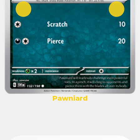
Pawniard