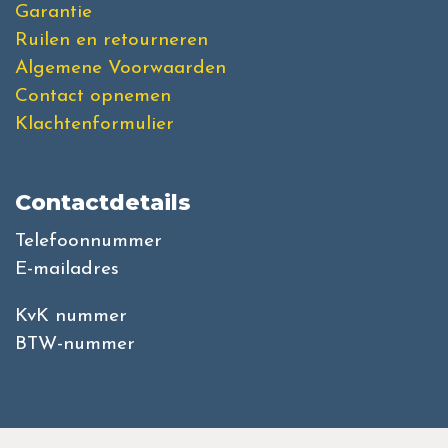
Garantie
Ruilen en retourneren
Algemene Voorwaarden
Contact opnemen
Klachtenformulier
Contactdetails
Telefoonnummer
E-mailadres
KvK nummer
BTW-nummer