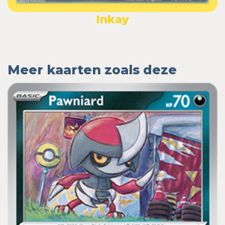
Inkay
Meer kaarten zoals deze