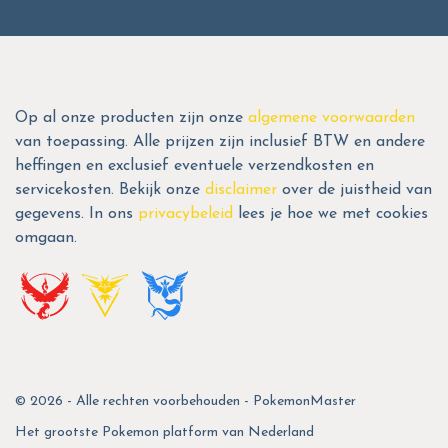
Op al onze producten zijn onze
algemene voorwaarden
van toepassing. Alle prijzen zijn inclusief BTW en andere
heffingen en exclusief eventuele verzendkosten en
servicekosten. Bekijk onze
disclaimer
over de juistheid van
gegevens. In ons
privacybeleid
lees je hoe we met cookies
omgaan.
© 2026 - Alle rechten voorbehouden - PokemonMaster
Het grootste Pokemon platform van Nederland