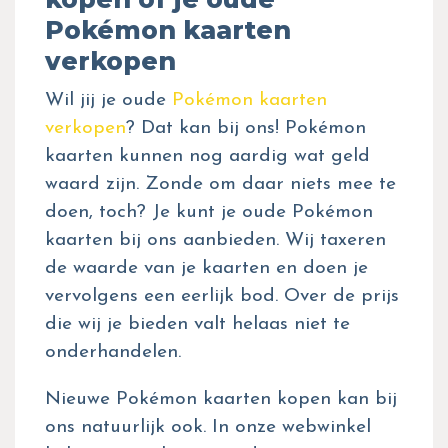
Pokémon kaarten
verkopen
Wil jij je oude
Pokémon kaarten
verkopen
? Dat kan bij ons! Pokémon
kaarten kunnen nog aardig wat geld
waard zijn. Zonde om daar niets mee te
doen, toch? Je kunt je oude Pokémon
kaarten bij ons aanbieden. Wij taxeren
de waarde van je kaarten en doen je
vervolgens een eerlijk bod. Over de prijs
die wij je bieden valt helaas niet te
onderhandelen.
Nieuwe Pokémon kaarten kopen kan bij
ons natuurlijk ook. In onze webwinkel