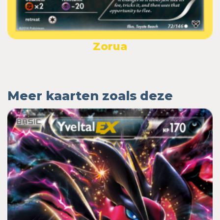
Zorua
Meer kaarten zoals deze