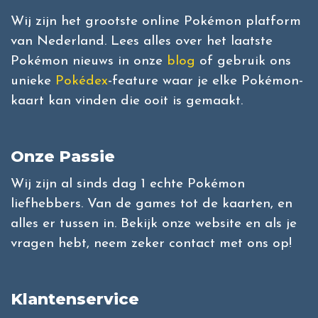
Wij zijn het grootste online Pokémon platform
van Nederland. Lees alles over het laatste
Pokémon nieuws in onze
blog
of gebruik ons
unieke
Pokédex
-feature waar je elke Pokémon-
kaart kan vinden die ooit is gemaakt.
Onze Passie
Wij zijn al sinds dag 1 echte Pokémon
liefhebbers. Van de games tot de kaarten, en
alles er tussen in. Bekijk onze website en als je
vragen hebt, neem zeker contact met ons op!
Klantenservice