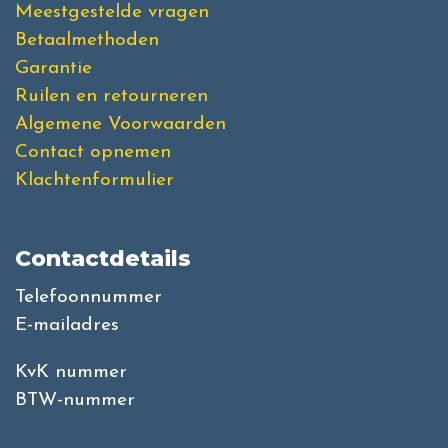
Meestgestelde vragen
Betaalmethoden
Garantie
Ruilen en retourneren
Algemene Voorwaarden
Contact opnemen
Klachtenformulier
Contactdetails
Telefoonnummer
E-mailadres
KvK nummer
BTW-nummer