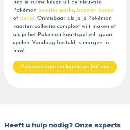
heb je ruime keuze uit de nieuwste
Pokémon
booster packs
,
booster boxen
of
decks
. Onmisbaar als je je Pokémon
kaarten collectie compleet wilt maken of
als je het Pokémon kaartspel wilt gaan
spelen. Vandaag besteld is morgen in
huis!
Pokemon kaarten kopen op Bol.com
Heeft u hulp nodig? Onze experts