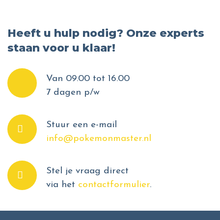
Heeft u hulp nodig? Onze experts
staan voor u klaar!
Van 09.00 tot 16.00
7 dagen p/w
Stuur een e-mail
info@pokemonmaster.nl
Stel je vraag direct
via het
contactformulier
.