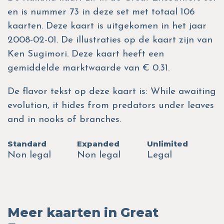
en is nummer 73 in deze set met totaal 106
kaarten. Deze kaart is uitgekomen in het jaar
2008-02-01. De illustraties op de kaart zijn van
Ken Sugimori. Deze kaart heeft een
gemiddelde marktwaarde van € 0.31.
De flavor tekst op deze kaart is: While awaiting
evolution, it hides from predators under leaves
and in nooks of branches.
Standard
Expanded
Unlimited
Non legal
Non legal
Legal
Meer kaarten in Great