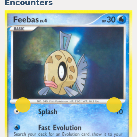
Encounters