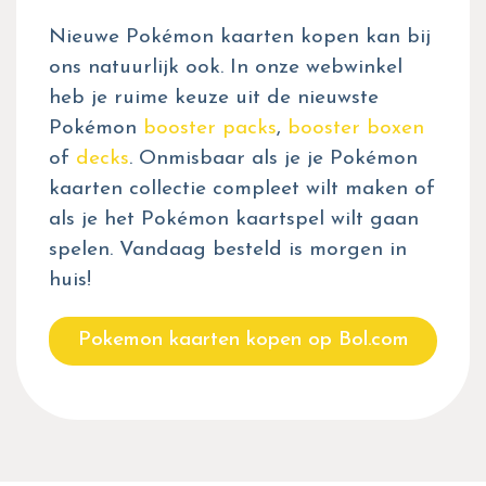
Nieuwe Pokémon kaarten kopen kan bij
ons natuurlijk ook. In onze webwinkel
heb je ruime keuze uit de nieuwste
Pokémon
booster packs
,
booster boxen
of
decks
. Onmisbaar als je je Pokémon
kaarten collectie compleet wilt maken of
als je het Pokémon kaartspel wilt gaan
spelen. Vandaag besteld is morgen in
huis!
Pokemon kaarten kopen op Bol.com