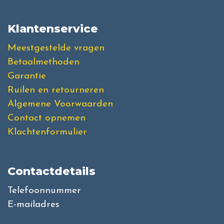
Klantenservice
Meestgestelde vragen
Betaalmethoden
Garantie
Ruilen en retourneren
Algemene Voorwaarden
Contact opnemen
Klachtenformulier
Contactdetails
Telefoonnummer
E-mailadres