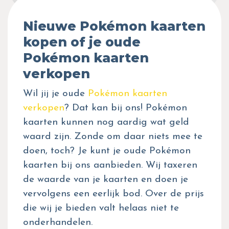
Nieuwe Pokémon kaarten
kopen of je oude
Pokémon kaarten
verkopen
Wil jij je oude
Pokémon kaarten
verkopen
? Dat kan bij ons! Pokémon
kaarten kunnen nog aardig wat geld
waard zijn. Zonde om daar niets mee te
doen, toch? Je kunt je oude Pokémon
kaarten bij ons aanbieden. Wij taxeren
de waarde van je kaarten en doen je
vervolgens een eerlijk bod. Over de prijs
die wij je bieden valt helaas niet te
onderhandelen.