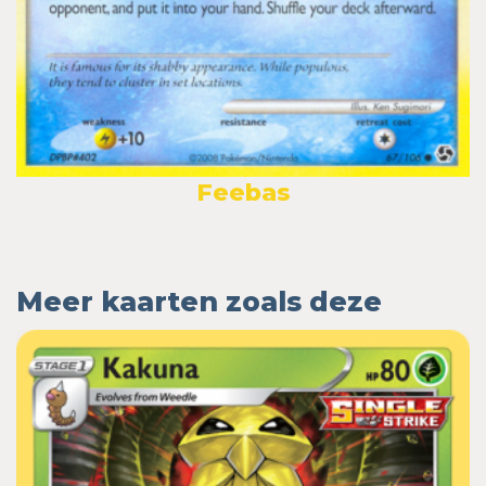
Feebas
Meer kaarten zoals deze