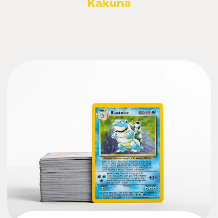
Kakuna