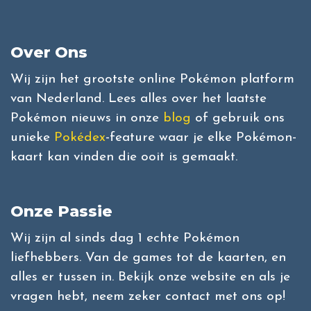
Over Ons
Wij zijn het grootste online Pokémon platform
van Nederland. Lees alles over het laatste
Pokémon nieuws in onze
blog
of gebruik ons
unieke
Pokédex
-feature waar je elke Pokémon-
kaart kan vinden die ooit is gemaakt.
Onze Passie
Wij zijn al sinds dag 1 echte Pokémon
liefhebbers. Van de games tot de kaarten, en
alles er tussen in. Bekijk onze website en als je
vragen hebt, neem zeker contact met ons op!