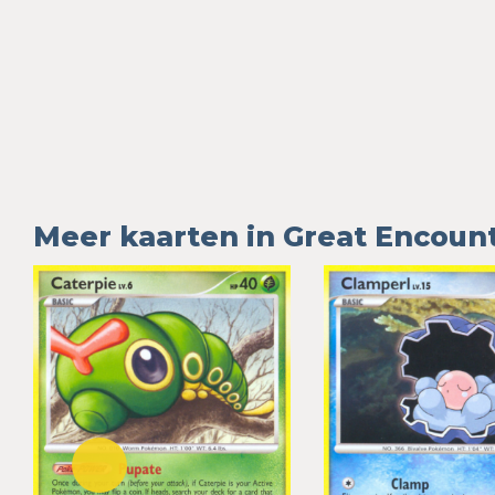
Meer kaarten in Great Encoun