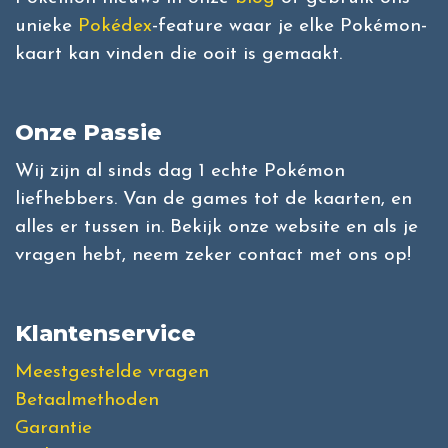
unieke
Pokédex
-feature waar je elke Pokémon-
kaart kan vinden die ooit is gemaakt.
Onze Passie
Wij zijn al sinds dag 1 echte Pokémon
liefhebbers. Van de games tot de kaarten, en
alles er tussen in. Bekijk onze website en als je
vragen hebt, neem zeker contact met ons op!
Klantenservice
Meestgestelde vragen
Betaalmethoden
Garantie