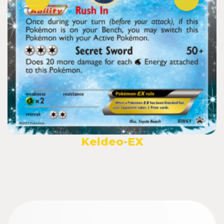
Keldeo-EX