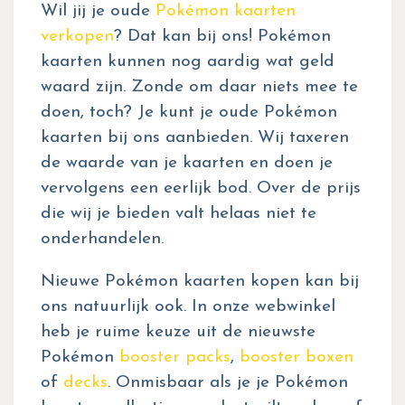
Wil jij je oude
Pokémon kaarten
verkopen
? Dat kan bij ons! Pokémon
kaarten kunnen nog aardig wat geld
waard zijn. Zonde om daar niets mee te
doen, toch? Je kunt je oude Pokémon
kaarten bij ons aanbieden. Wij taxeren
de waarde van je kaarten en doen je
vervolgens een eerlijk bod. Over de prijs
die wij je bieden valt helaas niet te
onderhandelen.
Nieuwe Pokémon kaarten kopen kan bij
ons natuurlijk ook. In onze webwinkel
heb je ruime keuze uit de nieuwste
Pokémon
booster packs
,
booster boxen
of
decks
. Onmisbaar als je je Pokémon