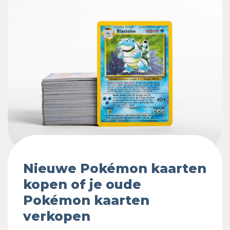
Nieuwe Pokémon kaarten
kopen of je oude
Pokémon kaarten
verkopen