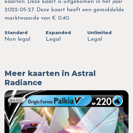
kaarten. Deze kaart is uitgekomen in het jaar
2022-05-27. Deze kaart heeft een gemiddelde
marktwaarde van € 0.40.
Standard
Expanded
Unlimited
Non legal
Legal
Legal
Meer kaarten in Astral
Radiance