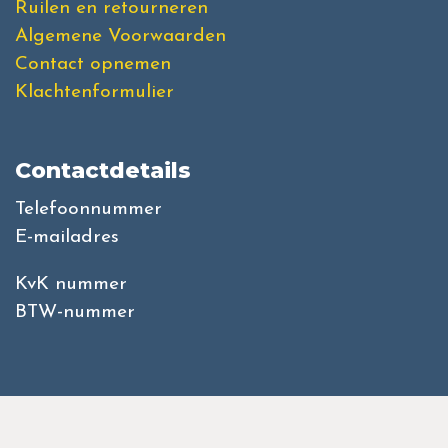
Ruilen en retourneren
Algemene Voorwaarden
Contact opnemen
Klachtenformulier
Contactdetails
Telefoonnummer
E-mailadres
KvK nummer
BTW-nummer