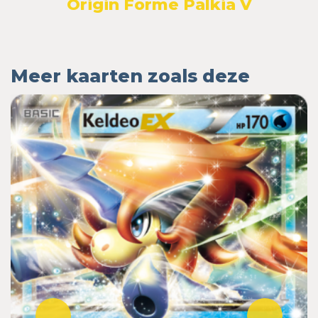
Origin Forme Palkia V
Meer kaarten zoals deze