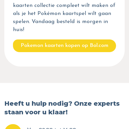
kaarten collectie compleet wilt maken of
als je het Pokémon kaartspel wilt gaan
spelen. Vandaag besteld is morgen in
huis!
Pokemon kaarten kopen op Bol.com
Heeft u hulp nodig? Onze experts
staan voor u klaar!