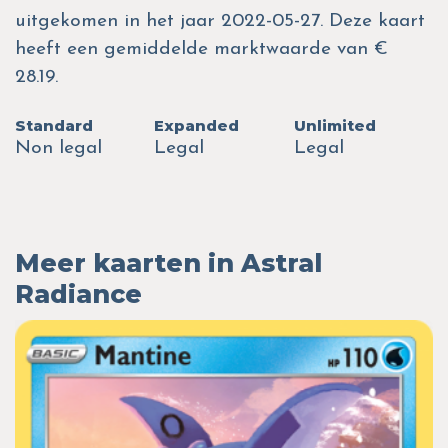
uitgekomen in het jaar 2022-05-27. Deze kaart
heeft een gemiddelde marktwaarde van €
28.19.
Standard
Expanded
Unlimited
Non legal
Legal
Legal
Meer kaarten in Astral
Radiance