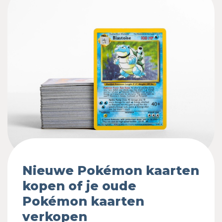
Nieuwe Pokémon kaarten
kopen of je oude
Pokémon kaarten
verkopen