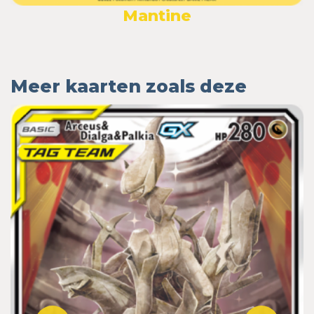
Mantine
Meer kaarten zoals deze