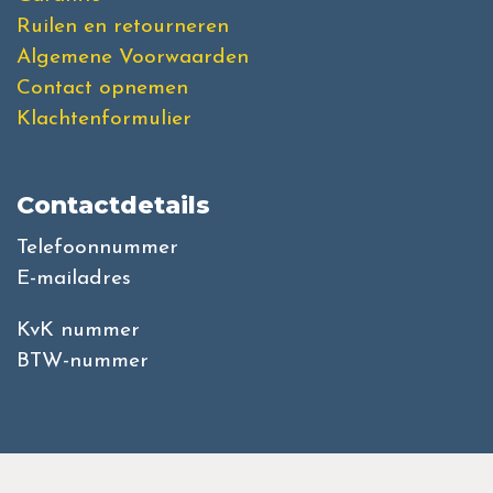
Ruilen en retourneren
Algemene Voorwaarden
Contact opnemen
Klachtenformulier
Contactdetails
Telefoonnummer
E-mailadres
KvK nummer
BTW-nummer