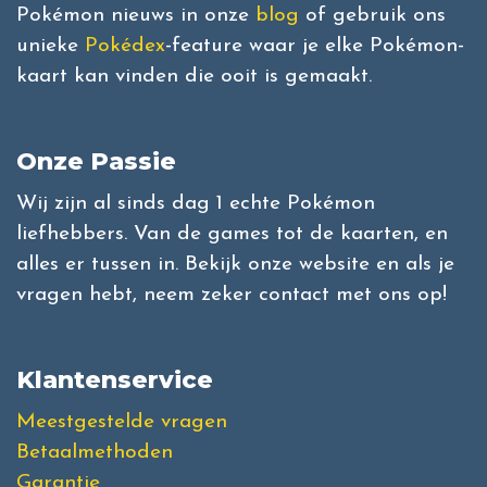
Pokémon nieuws in onze
blog
of gebruik ons
unieke
Pokédex
-feature waar je elke Pokémon-
kaart kan vinden die ooit is gemaakt.
Onze Passie
Wij zijn al sinds dag 1 echte Pokémon
liefhebbers. Van de games tot de kaarten, en
alles er tussen in. Bekijk onze website en als je
vragen hebt, neem zeker contact met ons op!
Klantenservice
Meestgestelde vragen
Betaalmethoden
Garantie