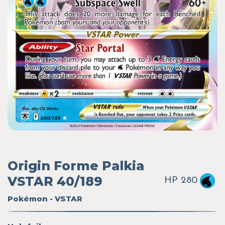
Origin Forme Palkia
VSTAR 40/189
HP 280
Pokémon - VSTAR