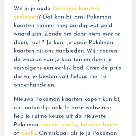
Wil jij je oude
Pokémon kaarten
verkopen
? Dat kan bij ons! Pokémon
kaarten kunnen nog aardig wat geld
waard zijn. Zonde om daar niets mee te
doen, toch? Je kunt je oude Pokémon
kaarten bij ons aanbieden. Wij taxeren
de waarde van je kaarten en doen je
vervolgens een eerlijk bod. Over de prijs
die wij je bieden valt helaas niet te
onderhandelen.
Nieuwe Pokémon kaarten kopen kan bij
ons natuurlijk ook. In onze webwinkel
heb je ruime keuze uit de nieuwste
Pokémon
booster packs
,
booster boxen
of
decks
. Onmisbaar als je je Pokémon