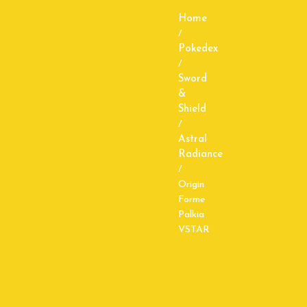
Home
/
Pokedex
/
Sword
&
Shield
/
Astral
Radiance
/
Origin
Forme
Palkia
VSTAR