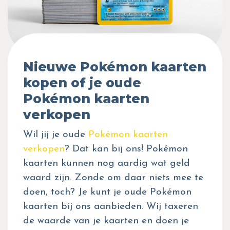
Nieuwe Pokémon kaarten
kopen of je oude
Pokémon kaarten
verkopen
Wil jij je oude
Pokémon kaarten
verkopen
? Dat kan bij ons! Pokémon
kaarten kunnen nog aardig wat geld
waard zijn. Zonde om daar niets mee te
doen, toch? Je kunt je oude Pokémon
kaarten bij ons aanbieden. Wij taxeren
de waarde van je kaarten en doen je