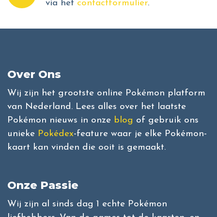
via het
contactformulier
.
Over Ons
Wij zijn het grootste online Pokémon platform
van Nederland. Lees alles over het laatste
Pokémon nieuws in onze
blog
of gebruik ons
unieke
Pokédex
-feature waar je elke Pokémon-
kaart kan vinden die ooit is gemaakt.
Onze Passie
Wij zijn al sinds dag 1 echte Pokémon