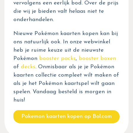
vervolgens een eerlijk bod. Over de prijs
die wij je bieden valt helaas niet te
onderhandelen.
Nieuwe Pokémon kaarten kopen kan bij
ons natuurlijk ook. In onze webwinkel
heb je ruime keuze uit de nieuwste
Pokémon
booster packs
,
booster boxen
of
decks
. Onmisbaar als je je Pokémon
kaarten collectie compleet wilt maken of
als je het Pokémon kaartspel wilt gaan
spelen. Vandaag besteld is morgen in
huis!
Pokemon kaarten kopen op Bol.com