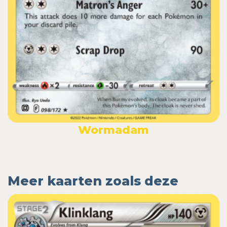
Wormadam
Meer kaarten zoals deze