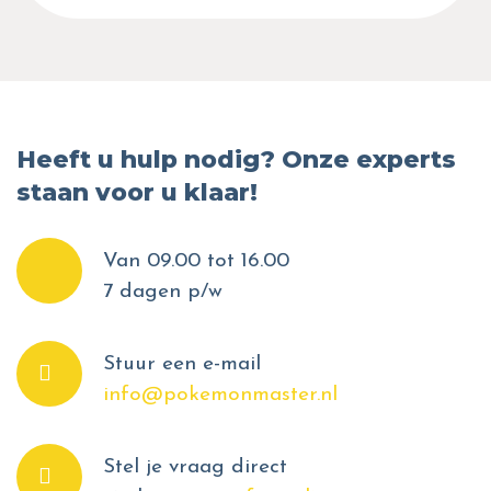
Heeft u hulp nodig? Onze experts
staan voor u klaar!
Van 09.00 tot 16.00
7 dagen p/w
Stuur een e-mail
info@pokemonmaster.nl
Stel je vraag direct