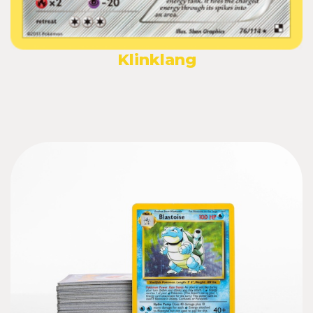
Klinklang