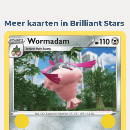
Meer kaarten in Brilliant Stars