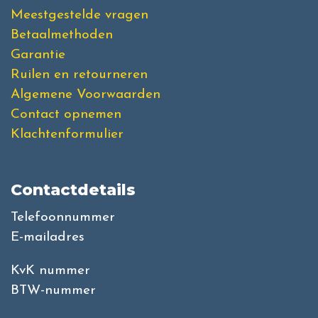
Meestgestelde vragen
Betaalmethoden
Garantie
Ruilen en retourneren
Algemene Voorwaarden
Contact opnemen
Klachtenformulier
Contactdetails
Telefoonnummer
E-mailadres
KvK nummer
BTW-nummer