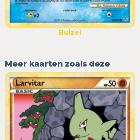
Buizel
Meer kaarten zoals deze