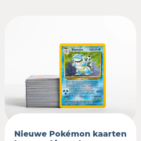
Nieuwe Pokémon kaarten