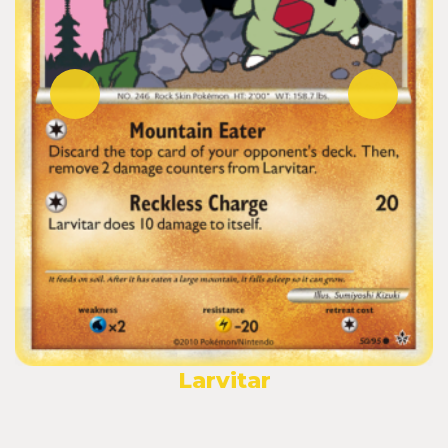
Larvitar