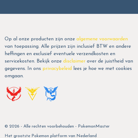
Op al onze producten zijn onze
algemene voorwaarden
van toepassing. Alle prijzen zijn inclusief BTW en andere
heffingen en exclusief eventuele verzendkosten en
servicekosten. Bekijk onze
disclaimer
over de juistheid van
gegevens. In ons
privacybeleid
lees je hoe we met cookies
omgaan.
© 2026 - Alle rechten voorbehouden - PokemonMaster
Het grootste Pokemon platform van Nederland