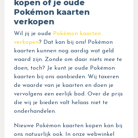
kopen of je oude
Pokémon kaarten
verkopen
Wil jij je oude
Pokémon kaarten
verkopen
? Dat kan bij ons! Pokémon
kaarten kunnen nog aardig wat geld
waard zijn. Zonde om daar niets mee te
doen, toch? Je kunt je oude Pokémon
kaarten bij ons aanbieden. Wij taxeren
de waarde van je kaarten en doen je
vervolgens een eerlijk bod. Over de prijs
die wij je bieden valt helaas niet te
onderhandelen.
Nieuwe Pokémon kaarten kopen kan bij
ons natuurlijk ook. In onze webwinkel