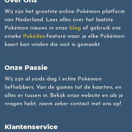
Over Ons
Wij zijn het grootste online Pokémon platform
van Nederland. Lees alles over het laatste
Pokémon nieuws in onze
blog
of gebruik ons
unieke
Pokédex
-feature waar je elke Pokémon-
kaart kan vinden die ooit is gemaakt.
Onze Passie
Wij zijn al sinds dag 1 echte Pokémon
liefhebbers. Van de games tot de kaarten, en
alles er tussen in. Bekijk onze website en als je
vragen hebt, neem zeker contact met ons op!
Klantenservice