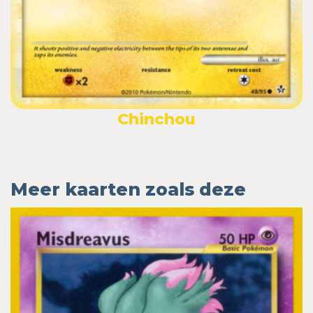
Chinchou
Meer kaarten zoals deze