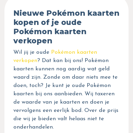
Nieuwe Pokémon kaarten
kopen of je oude
Pokémon kaarten
verkopen
Wil jij je oude
Pokémon kaarten
verkopen
? Dat kan bij ons! Pokémon
kaarten kunnen nog aardig wat geld
waard zijn. Zonde om daar niets mee te
doen, toch? Je kunt je oude Pokémon
kaarten bij ons aanbieden. Wij taxeren
de waarde van je kaarten en doen je
vervolgens een eerlijk bod. Over de prijs
die wij je bieden valt helaas niet te
onderhandelen.