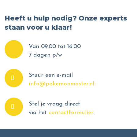
Heeft u hulp nodig? Onze experts
staan voor u klaar!
Van 09.00 tot 16.00
7 dagen p/w
Stuur een e-mail
info@pokemonmaster.nl
Stel je vraag direct
via het
contactformulier
.