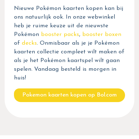
Nieuwe Pokémon kaarten kopen kan bij
ons natuurlijk ook. In onze webwinkel
heb je ruime keuze uit de nieuwste
Pokémon
booster packs
,
booster boxen
of
decks
. Onmisbaar als je je Pokémon
kaarten collectie compleet wilt maken of
als je het Pokémon kaartspel wilt gaan
spelen. Vandaag besteld is morgen in
huis!
Pokemon kaarten kopen op Bol.com