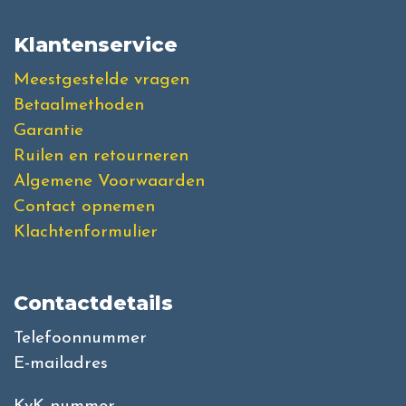
Klantenservice
Meestgestelde vragen
Betaalmethoden
Garantie
Ruilen en retourneren
Algemene Voorwaarden
Contact opnemen
Klachtenformulier
Contactdetails
Telefoonnummer
E-mailadres