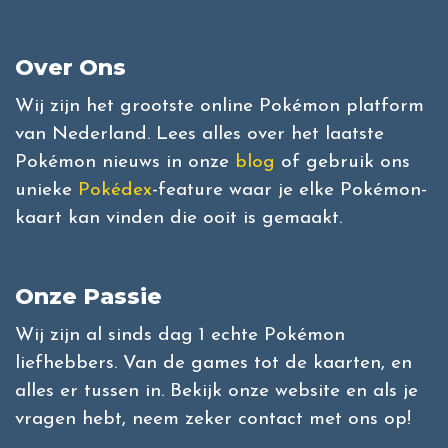
Over Ons
Wij zijn het grootste online Pokémon platform
van Nederland. Lees alles over het laatste
Pokémon nieuws in onze
blog
of gebruik ons
unieke
Pokédex
-feature waar je elke Pokémon-
kaart kan vinden die ooit is gemaakt.
Onze Passie
Wij zijn al sinds dag 1 echte Pokémon
liefhebbers. Van de games tot de kaarten, en
alles er tussen in. Bekijk onze website en als je
vragen hebt, neem zeker contact met ons op!