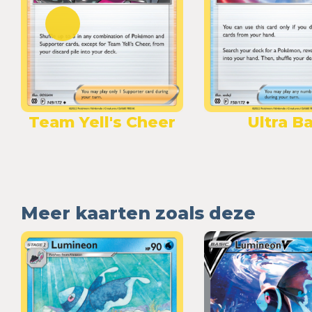
Team Yell's Cheer
Ultra Ba
Meer kaarten zoals deze