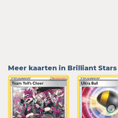
Meer kaarten in Brilliant Stars