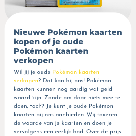
Nieuwe Pokémon kaarten
kopen of je oude
Pokémon kaarten
verkopen
Wil jij je oude
Pokémon kaarten
verkopen
? Dat kan bij ons! Pokémon
kaarten kunnen nog aardig wat geld
waard zijn. Zonde om daar niets mee te
doen, toch? Je kunt je oude Pokémon
kaarten bij ons aanbieden. Wij taxeren
de waarde van je kaarten en doen je
vervolgens een eerlijk bod. Over de prijs