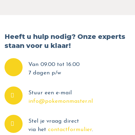
Heeft u hulp nodig? Onze experts
staan voor u klaar!
Van 09.00 tot 16.00
7 dagen p/w
Stuur een e-mail
info@pokemonmaster.nl
Stel je vraag direct
via het
contactformulier
.