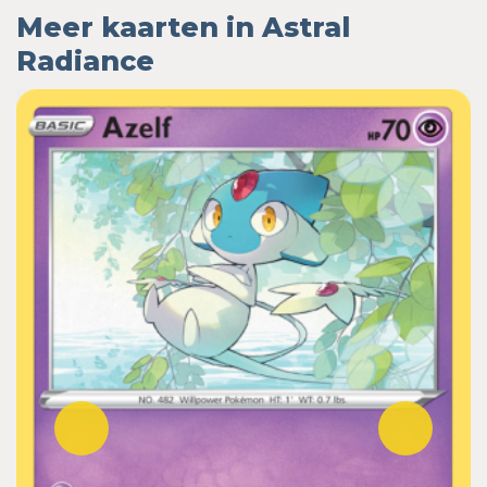
Meer kaarten in Astral
Radiance