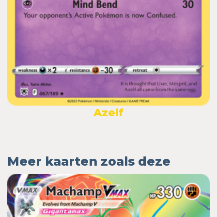
Azelf
Meer kaarten zoals deze