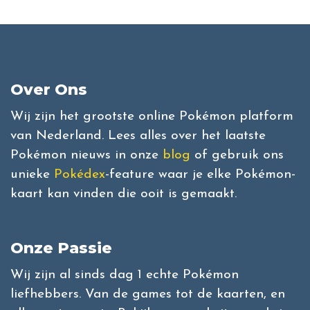
Over Ons
Wij zijn het grootste online Pokémon platform
van Nederland. Lees alles over het laatste
Pokémon nieuws in onze
blog
of gebruik ons
unieke
Pokédex
-feature waar je elke Pokémon-
kaart kan vinden die ooit is gemaakt.
Onze Passie
Wij zijn al sinds dag 1 echte Pokémon
liefhebbers. Van de games tot de kaarten, en