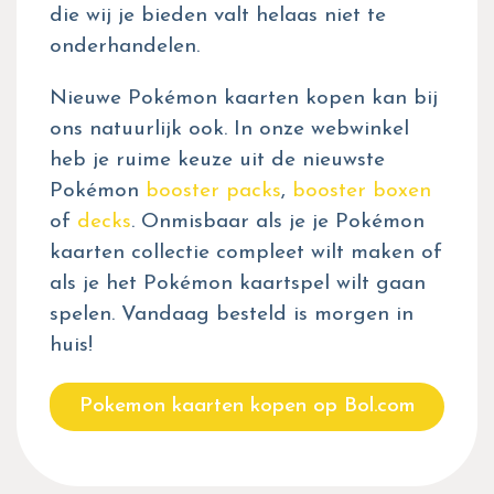
die wij je bieden valt helaas niet te
onderhandelen.
Nieuwe Pokémon kaarten kopen kan bij
ons natuurlijk ook. In onze webwinkel
heb je ruime keuze uit de nieuwste
Pokémon
booster packs
,
booster boxen
of
decks
. Onmisbaar als je je Pokémon
kaarten collectie compleet wilt maken of
als je het Pokémon kaartspel wilt gaan
spelen. Vandaag besteld is morgen in
huis!
Pokemon kaarten kopen op Bol.com