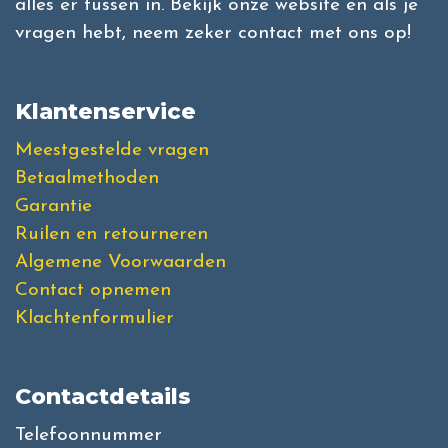
alles er tussen in. Bekijk onze website en als je
vragen hebt, neem zeker contact met ons op!
Klantenservice
Meestgestelde vragen
Betaalmethoden
Garantie
Ruilen en retourneren
Algemene Voorwaarden
Contact opnemen
Klachtenformulier
Contactdetails
Telefoonnummer