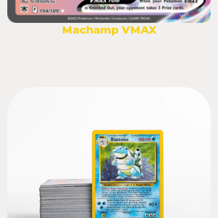
Machamp VMAX