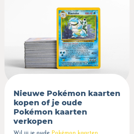
Nieuwe Pokémon kaarten
kopen of je oude
Pokémon kaarten
verkopen
Wil jij je oude
Pokémon kaarten