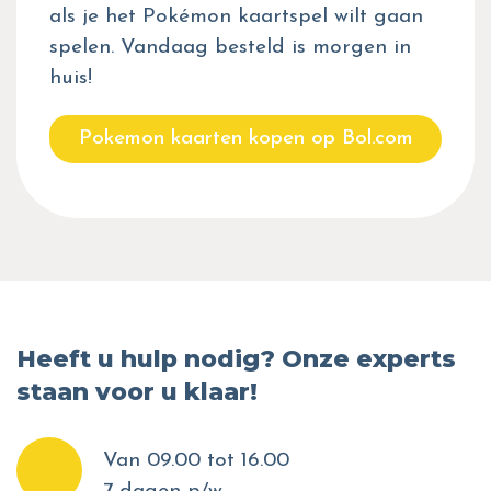
als je het Pokémon kaartspel wilt gaan
spelen. Vandaag besteld is morgen in
huis!
Pokemon kaarten kopen op Bol.com
Heeft u hulp nodig? Onze experts
staan voor u klaar!
Van 09.00 tot 16.00