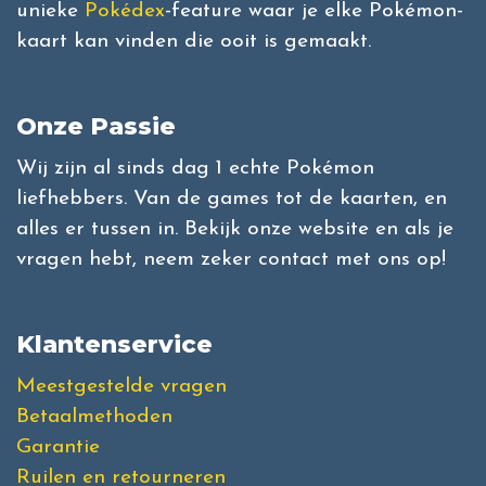
unieke
Pokédex
-feature waar je elke Pokémon-
kaart kan vinden die ooit is gemaakt.
Onze Passie
Wij zijn al sinds dag 1 echte Pokémon
liefhebbers. Van de games tot de kaarten, en
alles er tussen in. Bekijk onze website en als je
vragen hebt, neem zeker contact met ons op!
Klantenservice
Meestgestelde vragen
Betaalmethoden
Garantie
Ruilen en retourneren