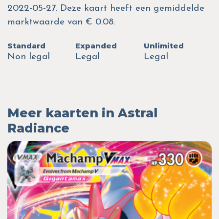
2022-05-27. Deze kaart heeft een gemiddelde
marktwaarde van € 0.08.
Standard
Expanded
Unlimited
Non legal
Legal
Legal
Meer kaarten in Astral
Radiance