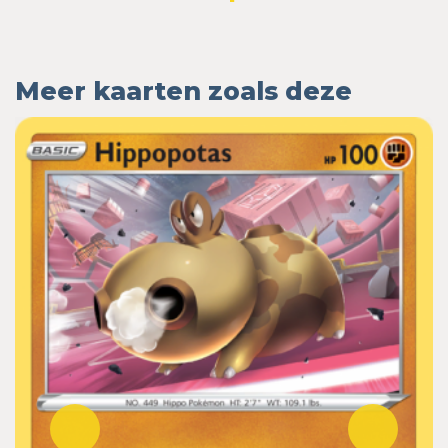
Meer kaarten zoals deze