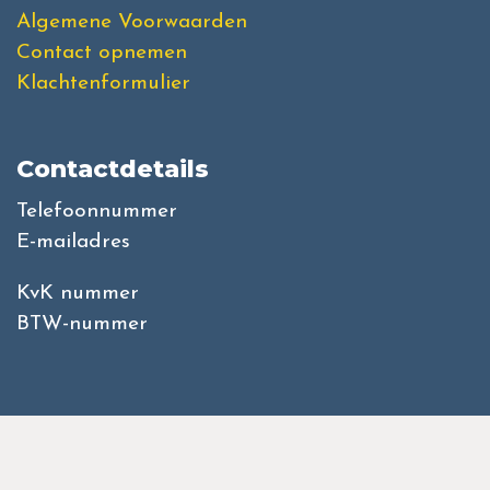
Algemene Voorwaarden
Contact opnemen
Klachtenformulier
Contactdetails
Telefoonnummer
E-mailadres
KvK nummer
BTW-nummer