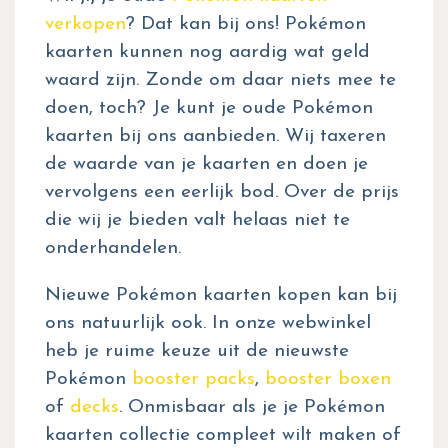
verkopen
? Dat kan bij ons! Pokémon
kaarten kunnen nog aardig wat geld
waard zijn. Zonde om daar niets mee te
doen, toch? Je kunt je oude Pokémon
kaarten bij ons aanbieden. Wij taxeren
de waarde van je kaarten en doen je
vervolgens een eerlijk bod. Over de prijs
die wij je bieden valt helaas niet te
onderhandelen.
Nieuwe Pokémon kaarten kopen kan bij
ons natuurlijk ook. In onze webwinkel
heb je ruime keuze uit de nieuwste
Pokémon
booster packs
,
booster boxen
of
decks
. Onmisbaar als je je Pokémon
kaarten collectie compleet wilt maken of