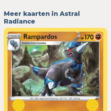
Meer kaarten in Astral
Radiance