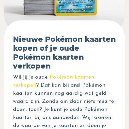
Nieuwe Pokémon kaarten
kopen of je oude
Pokémon kaarten
verkopen
Wil jij je oude
Pokémon kaarten
verkopen
? Dat kan bij ons! Pokémon
kaarten kunnen nog aardig wat geld
waard zijn. Zonde om daar niets mee te
doen, toch? Je kunt je oude Pokémon
kaarten bij ons aanbieden. Wij taxeren
de waarde van je kaarten en doen je