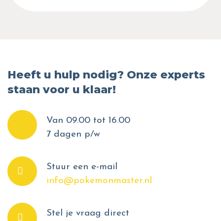
Heeft u hulp nodig? Onze experts
staan voor u klaar!
Van 09.00 tot 16.00
7 dagen p/w
Stuur een e-mail
info@pokemonmaster.nl
Stel je vraag direct