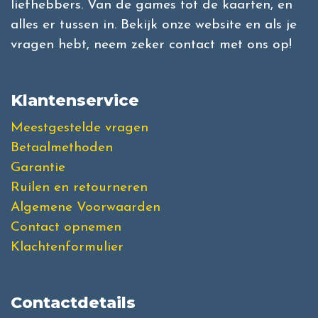
liefhebbers. Van de games tot de kaarten, en
alles er tussen in. Bekijk onze website en als je
vragen hebt, neem zeker contact met ons op!
Klantenservice
Meestgestelde vragen
Betaalmethoden
Garantie
Ruilen en retourneren
Algemene Voorwaarden
Contact opnemen
Klachtenformulier
Contactdetails