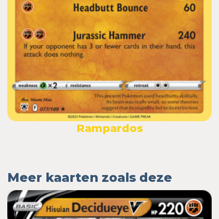
Rampardos
Meer kaarten zoals deze