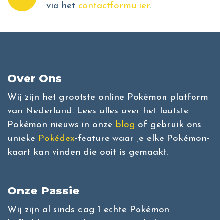
via het
contactformulier
.
Over Ons
Wij zijn het grootste online Pokémon platform
van Nederland. Lees alles over het laatste
Pokémon nieuws in onze
blog
of gebruik ons
unieke
Pokédex
-feature waar je elke Pokémon-
kaart kan vinden die ooit is gemaakt.
Onze Passie
Wij zijn al sinds dag 1 echte Pokémon