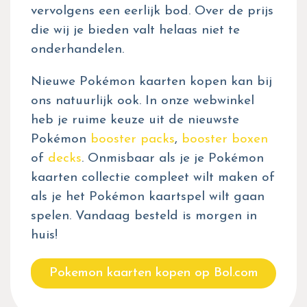
vervolgens een eerlijk bod. Over de prijs
die wij je bieden valt helaas niet te
onderhandelen.
Nieuwe Pokémon kaarten kopen kan bij
ons natuurlijk ook. In onze webwinkel
heb je ruime keuze uit de nieuwste
Pokémon
booster packs
,
booster boxen
of
decks
. Onmisbaar als je je Pokémon
kaarten collectie compleet wilt maken of
als je het Pokémon kaartspel wilt gaan
spelen. Vandaag besteld is morgen in
huis!
Pokemon kaarten kopen op Bol.com