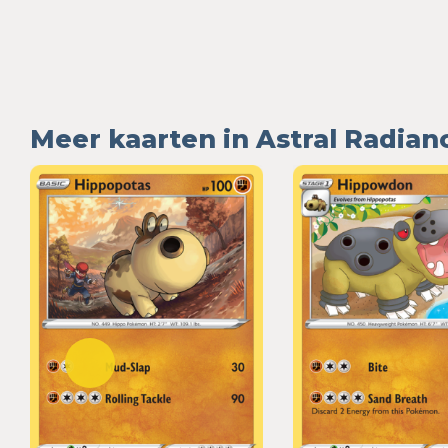
Meer kaarten in Astral Radian