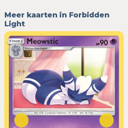
Meer kaarten in Forbidden
Light