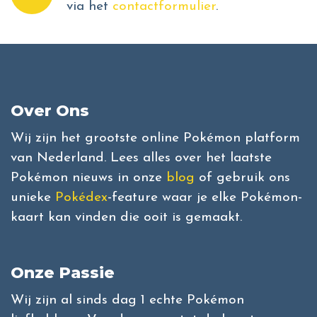
via het
contactformulier
.
Over Ons
Wij zijn het grootste online Pokémon platform
van Nederland. Lees alles over het laatste
Pokémon nieuws in onze
blog
of gebruik ons
unieke
Pokédex
-feature waar je elke Pokémon-
kaart kan vinden die ooit is gemaakt.
Onze Passie
Wij zijn al sinds dag 1 echte Pokémon