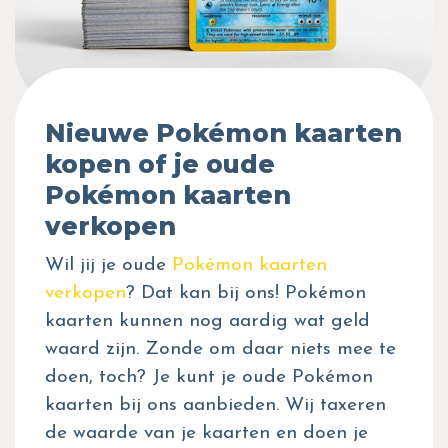
Nieuwe Pokémon kaarten
kopen of je oude
Pokémon kaarten
verkopen
Wil jij je oude
Pokémon kaarten
verkopen
? Dat kan bij ons! Pokémon
kaarten kunnen nog aardig wat geld
waard zijn. Zonde om daar niets mee te
doen, toch? Je kunt je oude Pokémon
kaarten bij ons aanbieden. Wij taxeren
de waarde van je kaarten en doen je