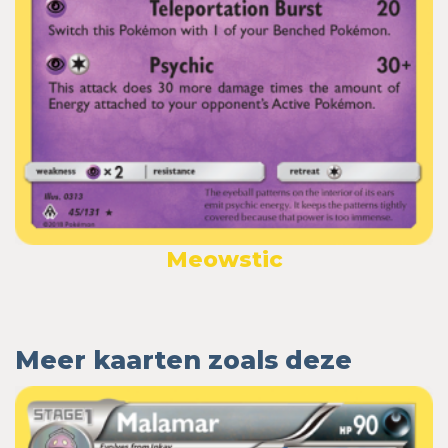
Meowstic
Meer kaarten zoals deze