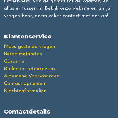
liefhebbers. Van de games tot de kaarten, en
alles er tussen in. Bekijk onze website en als je
vragen hebt, neem zeker contact met ons op!
Klantenservice
Meestgestelde vragen
Betaalmethoden
Garantie
Ruilen en retourneren
Algemene Voorwaarden
Contact opnemen
Klachtenformulier
Contactdetails