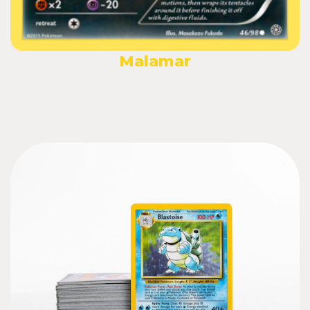
Malamar