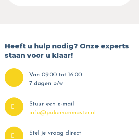
Heeft u hulp nodig? Onze experts
staan voor u klaar!
Van 09.00 tot 16.00
7 dagen p/w
Stuur een e-mail
info@pokemonmaster.nl
Stel je vraag direct