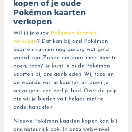
kopen of je oude
Pokémon kaarten
verkopen
Wil jij je oude
Pokémon kaarten
verkopen
? Dat kan bij ons! Pokémon
kaarten kunnen nog aardig wat geld
waard zijn. Zonde om daar niets mee te
doen, toch? Je kunt je oude Pokémon
kaarten bij ons aanbieden. Wij taxeren
de waarde van je kaarten en doen je
vervolgens een eerlijk bod. Over de prijs
die wij je bieden valt helaas niet te
onderhandelen.
Nieuwe Pokémon kaarten kopen kan bij
ons natuurlijk ook. In onze webwinkel