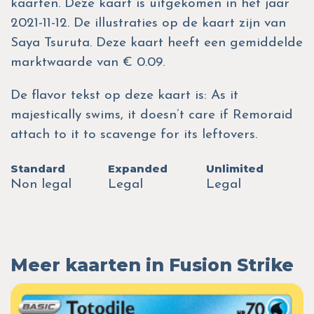
kaarten. Deze kaart is uitgekomen in het jaar
2021-11-12. De illustraties op de kaart zijn van
Saya Tsuruta. Deze kaart heeft een gemiddelde
marktwaarde van € 0.09.
De flavor tekst op deze kaart is: As it
majestically swims, it doesn’t care if Remoraid
attach to it to scavenge for its leftovers.
Standard
Expanded
Unlimited
Non legal
Legal
Legal
Meer kaarten in Fusion Strike