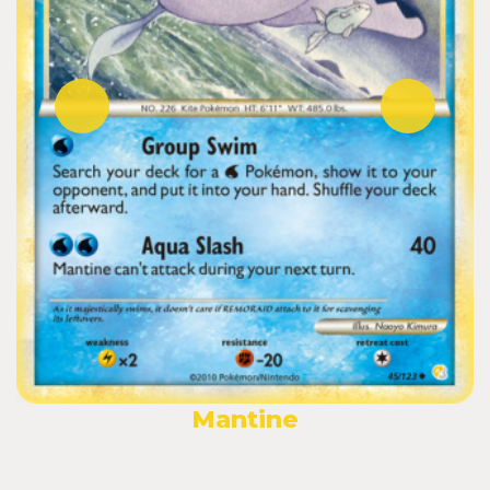
Mantine