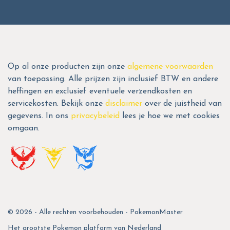
Op al onze producten zijn onze
algemene voorwaarden
van toepassing. Alle prijzen zijn inclusief BTW en andere
heffingen en exclusief eventuele verzendkosten en
servicekosten. Bekijk onze
disclaimer
over de juistheid van
gegevens. In ons
privacybeleid
lees je hoe we met cookies
omgaan.
© 2026 - Alle rechten voorbehouden - PokemonMaster
Het grootste Pokemon platform van Nederland