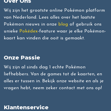
Over Ons
Wij zijn het grootste online Pokémon platform
van Nederland. Lees alles over het laatste
Pokémon nieuws in onze
blog
of gebruik ons
unieke
Pokédex
-feature waar je elke Pokémon-
kaart kan vinden die ooit is gemaakt.
Onze Passie
Wij zijn al sinds dag 1 echte Pokémon
liefhebbers. Van de games tot de kaarten, en
alles er tussen in. Bekijk onze website en als je
vragen hebt, neem zeker contact met ons op!
Klantenservice