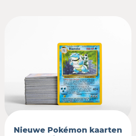
Nieuwe Pokémon kaarten