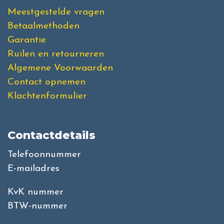
Meestgestelde vragen
Betaalmethoden
Garantie
Ruilen en retourneren
Algemene Voorwaarden
Contact opnemen
Klachtenformulier
Contactdetails
Telefoonnummer
E-mailadres
KvK nummer
BTW-nummer