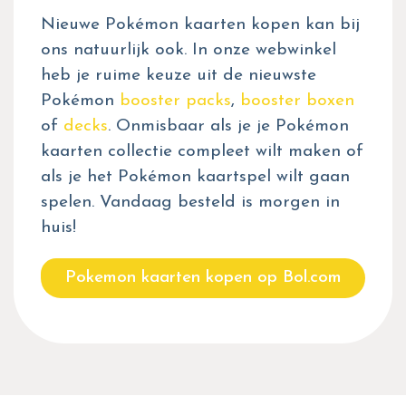
Nieuwe Pokémon kaarten kopen kan bij
ons natuurlijk ook. In onze webwinkel
heb je ruime keuze uit de nieuwste
Pokémon
booster packs
,
booster boxen
of
decks
. Onmisbaar als je je Pokémon
kaarten collectie compleet wilt maken of
als je het Pokémon kaartspel wilt gaan
spelen. Vandaag besteld is morgen in
huis!
Pokemon kaarten kopen op Bol.com