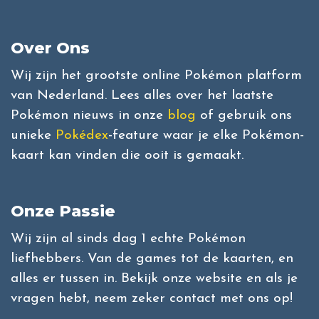
Over Ons
Wij zijn het grootste online Pokémon platform
van Nederland. Lees alles over het laatste
Pokémon nieuws in onze
blog
of gebruik ons
unieke
Pokédex
-feature waar je elke Pokémon-
kaart kan vinden die ooit is gemaakt.
Onze Passie
Wij zijn al sinds dag 1 echte Pokémon
liefhebbers. Van de games tot de kaarten, en
alles er tussen in. Bekijk onze website en als je
vragen hebt, neem zeker contact met ons op!