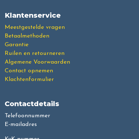
Klantenservice
Meestgestelde vragen
Betaalmethoden
Garantie
Ruilen en retourneren
Algemene Voorwaarden
Contact opnemen
Klachtenformulier
Contactdetails
Telefoonnummer
E-mailadres