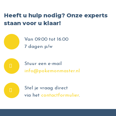
Heeft u hulp nodig? Onze experts
staan voor u klaar!
Van 09.00 tot 16.00
7 dagen p/w
Stuur een e-mail
info@pokemonmaster.nl
Stel je vraag direct
via het
contactformulier
.