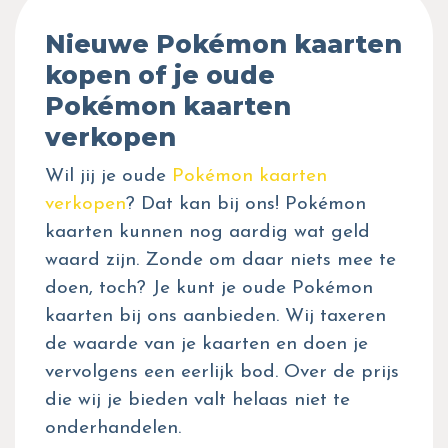
Nieuwe Pokémon kaarten
kopen of je oude
Pokémon kaarten
verkopen
Wil jij je oude
Pokémon kaarten
verkopen
? Dat kan bij ons! Pokémon
kaarten kunnen nog aardig wat geld
waard zijn. Zonde om daar niets mee te
doen, toch? Je kunt je oude Pokémon
kaarten bij ons aanbieden. Wij taxeren
de waarde van je kaarten en doen je
vervolgens een eerlijk bod. Over de prijs
die wij je bieden valt helaas niet te
onderhandelen.