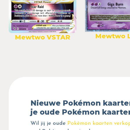
Mewtwo L
Mewtwo VSTAR
Nieuwe Pokémon kaarte
je oude Pokémon kaarte
Wil jij je oude
Pokémon kaarten verko