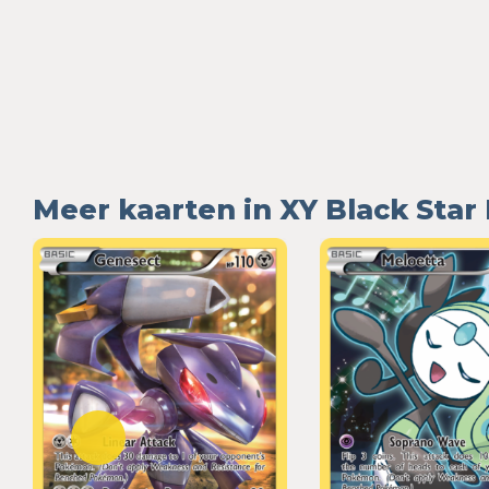
Meer kaarten in XY Black Sta