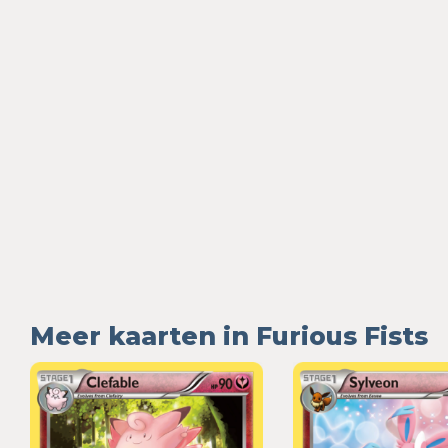
Meer kaarten in Furious Fists