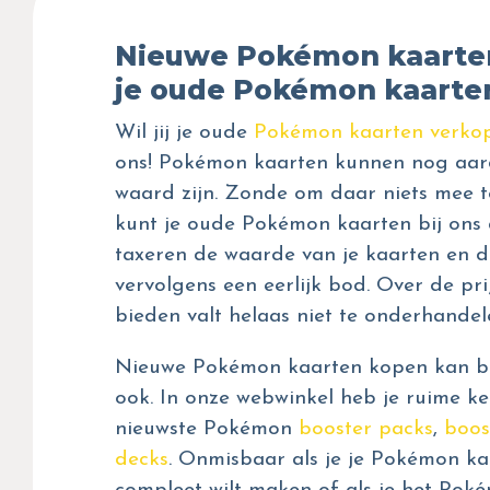
Nieuwe Pokémon kaarte
je oude Pokémon kaarte
Wil jij je oude
Pokémon kaarten verko
ons! Pokémon kaarten kunnen nog aar
waard zijn. Zonde om daar niets mee t
kunt je oude Pokémon kaarten bij ons 
taxeren de waarde van je kaarten en d
vervolgens een eerlijk bod. Over de prij
bieden valt helaas niet te onderhandel
Nieuwe Pokémon kaarten kopen kan bij
ook. In onze webwinkel heb je ruime ke
nieuwste Pokémon
booster packs
,
boos
decks
. Onmisbaar als je je Pokémon kaa