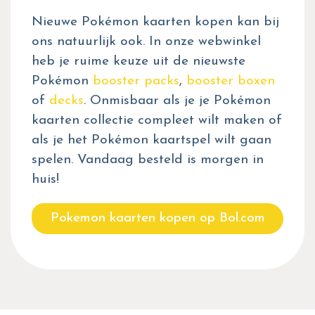
Nieuwe Pokémon kaarten kopen kan bij
ons natuurlijk ook. In onze webwinkel
heb je ruime keuze uit de nieuwste
Pokémon
booster packs
,
booster boxen
of
decks
. Onmisbaar als je je Pokémon
kaarten collectie compleet wilt maken of
als je het Pokémon kaartspel wilt gaan
spelen. Vandaag besteld is morgen in
huis!
Pokemon kaarten kopen op Bol.com