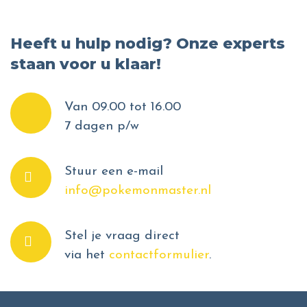
Heeft u hulp nodig? Onze experts
staan voor u klaar!
Van 09.00 tot 16.00
7 dagen p/w
Stuur een e-mail
info@pokemonmaster.nl
Stel je vraag direct
via het
contactformulier
.