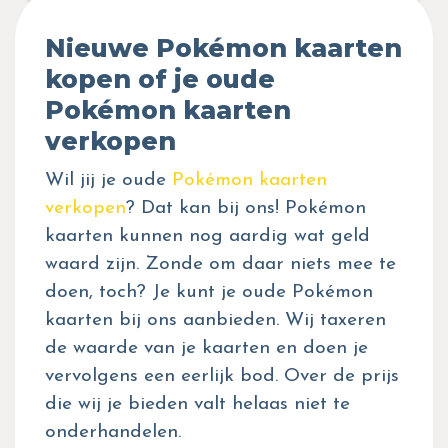
Nieuwe Pokémon kaarten
kopen of je oude
Pokémon kaarten
verkopen
Wil jij je oude
Pokémon kaarten
verkopen
? Dat kan bij ons! Pokémon
kaarten kunnen nog aardig wat geld
waard zijn. Zonde om daar niets mee te
doen, toch? Je kunt je oude Pokémon
kaarten bij ons aanbieden. Wij taxeren
de waarde van je kaarten en doen je
vervolgens een eerlijk bod. Over de prijs
die wij je bieden valt helaas niet te
onderhandelen.