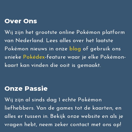
Over Ons
Wij zijn het grootste online Pokémon platform
van Nederland. Lees alles over het laatste
Pokémon nieuws in onze
blog
of gebruik ons
unieke
Pokédex
-feature waar je elke Pokémon-
kaart kan vinden die ooit is gemaakt.
Onze Passie
Wij zijn al sinds dag 1 echte Pokémon
liefhebbers. Van de games tot de kaarten, en
alles er tussen in. Bekijk onze website en als je
vragen hebt, neem zeker contact met ons op!