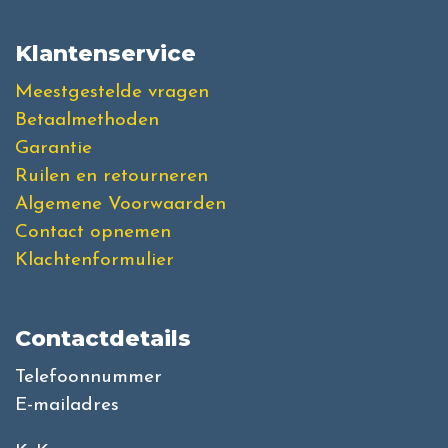
Klantenservice
Meestgestelde vragen
Betaalmethoden
Garantie
Ruilen en retourneren
Algemene Voorwaarden
Contact opnemen
Klachtenformulier
Contactdetails
Telefoonnummer
E-mailadres