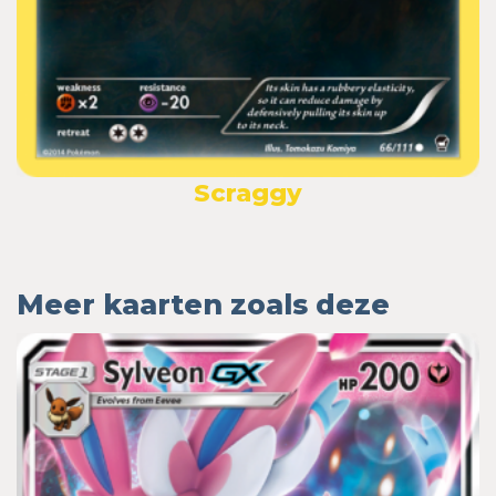
Scraggy
Meer kaarten zoals deze