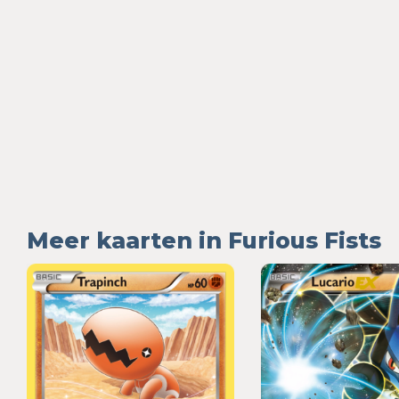
Meer kaarten in Furious Fists