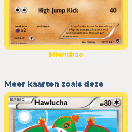
Mienshao
Meer kaarten zoals deze