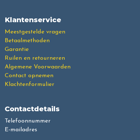
Klantenservice
Meestgestelde vragen
Betaalmethoden
Garantie
Ruilen en retourneren
Algemene Voorwaarden
Contact opnemen
Klachtenformulier
Contactdetails
Telefoonnummer
E-mailadres