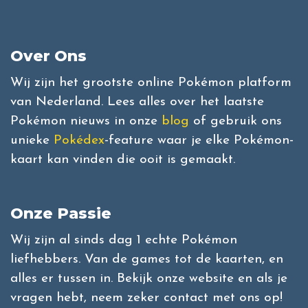
Over Ons
Wij zijn het grootste online Pokémon platform
van Nederland. Lees alles over het laatste
Pokémon nieuws in onze
blog
of gebruik ons
unieke
Pokédex
-feature waar je elke Pokémon-
kaart kan vinden die ooit is gemaakt.
Onze Passie
Wij zijn al sinds dag 1 echte Pokémon
liefhebbers. Van de games tot de kaarten, en
alles er tussen in. Bekijk onze website en als je
vragen hebt, neem zeker contact met ons op!