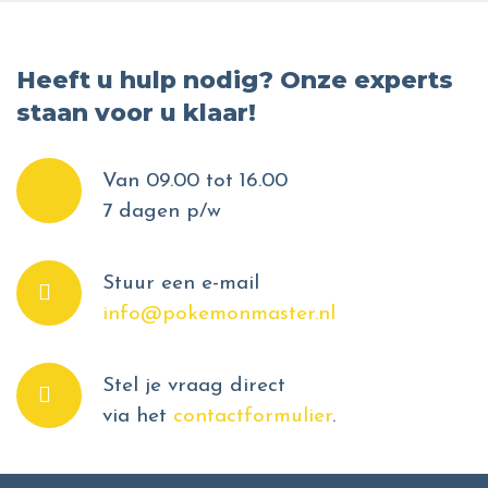
Heeft u hulp nodig? Onze experts
staan voor u klaar!
Van 09.00 tot 16.00
7 dagen p/w
Stuur een e-mail
info@pokemonmaster.nl
Stel je vraag direct
via het
contactformulier
.