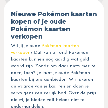
Nieuwe Pokémon kaarten
kopen of je oude
Pokémon kaarten
verkopen
Wil jij je oude
Pokémon kaarten
verkopen
? Dat kan bij ons! Pokémon
kaarten kunnen nog aardig wat geld
waard zijn. Zonde om daar niets mee te
doen, toch? Je kunt je oude Pokémon
kaarten bij ons aanbieden. Wij taxeren
de waarde van je kaarten en doen je
vervolgens een eerlijk bod. Over de prijs
die wij je bieden valt helaas niet te
onderhandelen.