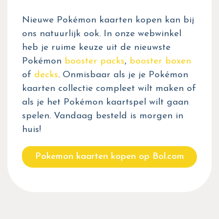
Nieuwe Pokémon kaarten kopen kan bij
ons natuurlijk ook. In onze webwinkel
heb je ruime keuze uit de nieuwste
Pokémon
booster packs
,
booster boxen
of
decks
. Onmisbaar als je je Pokémon
kaarten collectie compleet wilt maken of
als je het Pokémon kaartspel wilt gaan
spelen. Vandaag besteld is morgen in
huis!
Pokemon kaarten kopen op Bol.com