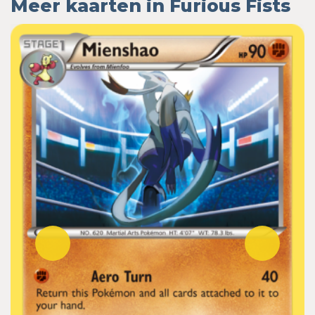
Meer kaarten in Furious Fists