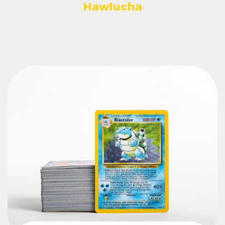
Hawlucha