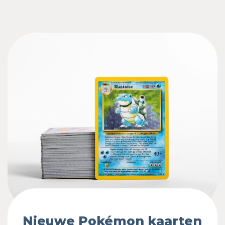
Nieuwe Pokémon kaarten