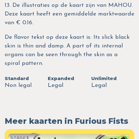
13. De illustraties op de kaart zijn van MAHOU.
Deze kaart heeft een gemiddelde marktwaarde
van € 0.16.
De flavor tekst op deze kaart is: Its slick black
skin is thin and damp. A part of its internal
organs can be seen through the skin as a
spiral pattern.
Standard
Expanded
Unlimited
Non legal
Legal
Legal
Meer kaarten in Furious Fists