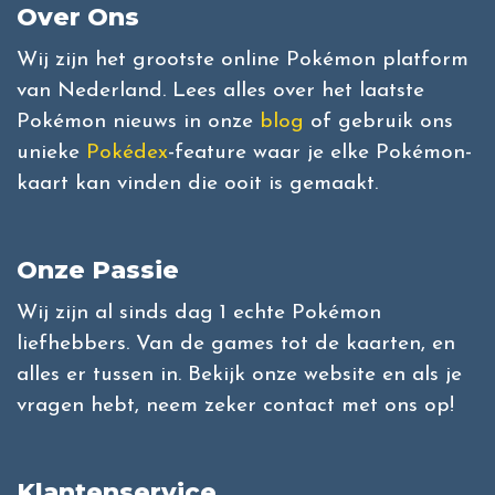
Over Ons
Wij zijn het grootste online Pokémon platform
van Nederland. Lees alles over het laatste
Pokémon nieuws in onze
blog
of gebruik ons
unieke
Pokédex
-feature waar je elke Pokémon-
kaart kan vinden die ooit is gemaakt.
Onze Passie
Wij zijn al sinds dag 1 echte Pokémon
liefhebbers. Van de games tot de kaarten, en
alles er tussen in. Bekijk onze website en als je
vragen hebt, neem zeker contact met ons op!
Klantenservice