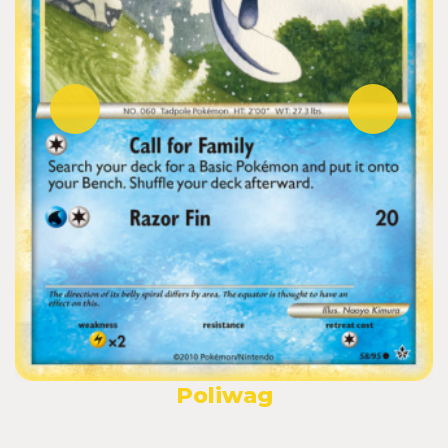
Poliwag