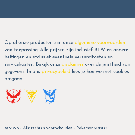
Op al onze producten zijn onze
algemene voorwaarden
van toepassing. Alle prijzen zijn inclusief BTW en andere
heffingen en exclusief eventuele verzendkosten en
servicekosten. Bekijk onze
disclaimer
over de juistheid van
gegevens. In ons
privacybeleid
lees je hoe we met cookies
omgaan.
© 2026 - Alle rechten voorbehouden - PokemonMaster