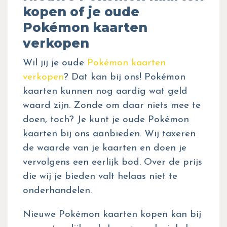
kopen of je oude
Pokémon kaarten
verkopen
Wil jij je oude
Pokémon kaarten
verkopen
? Dat kan bij ons! Pokémon
kaarten kunnen nog aardig wat geld
waard zijn. Zonde om daar niets mee te
doen, toch? Je kunt je oude Pokémon
kaarten bij ons aanbieden. Wij taxeren
de waarde van je kaarten en doen je
vervolgens een eerlijk bod. Over de prijs
die wij je bieden valt helaas niet te
onderhandelen.
Nieuwe Pokémon kaarten kopen kan bij