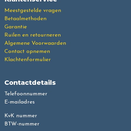
Meestgestelde vragen
Betaalmethoden
Garantie
Ruilen en retourneren
Algemene Voorwaarden
Contact opnemen
Klachtenformulier
Contactdetails
Telefoonnummer
E-mailadres
KvK nummer
BTW-nummer