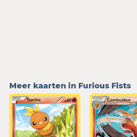
Meer kaarten in Furious Fists