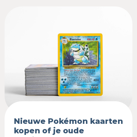
Nieuwe Pokémon kaarten
kopen of je oude