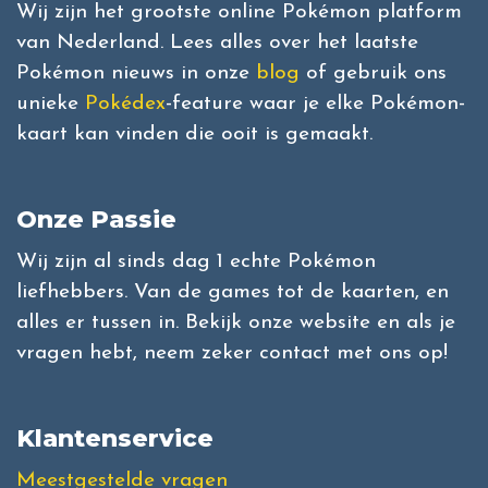
Wij zijn het grootste online Pokémon platform
van Nederland. Lees alles over het laatste
Pokémon nieuws in onze
blog
of gebruik ons
unieke
Pokédex
-feature waar je elke Pokémon-
kaart kan vinden die ooit is gemaakt.
Onze Passie
Wij zijn al sinds dag 1 echte Pokémon
liefhebbers. Van de games tot de kaarten, en
alles er tussen in. Bekijk onze website en als je
vragen hebt, neem zeker contact met ons op!
Klantenservice
Meestgestelde vragen