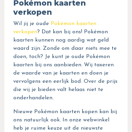
Pokémon kaarten
verkopen
Wil jij je oude
Pokémon kaarten
verkopen
? Dat kan bij ons! Pokémon
kaarten kunnen nog aardig wat geld
waard zijn. Zonde om daar niets mee te
doen, toch? Je kunt je oude Pokémon
kaarten bij ons aanbieden. Wij taxeren
de waarde van je kaarten en doen je
vervolgens een eerlijk bod. Over de prijs
die wij je bieden valt helaas niet te
onderhandelen.
Nieuwe Pokémon kaarten kopen kan bij
ons natuurlijk ook. In onze webwinkel
heb je ruime keuze uit de nieuwste