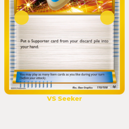
VS Seeker