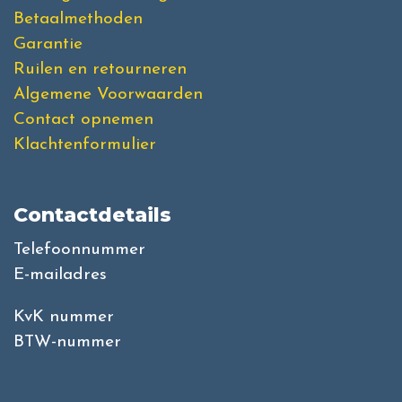
Betaalmethoden
Garantie
Ruilen en retourneren
Algemene Voorwaarden
Contact opnemen
Klachtenformulier
Contactdetails
Telefoonnummer
E-mailadres
KvK nummer
BTW-nummer