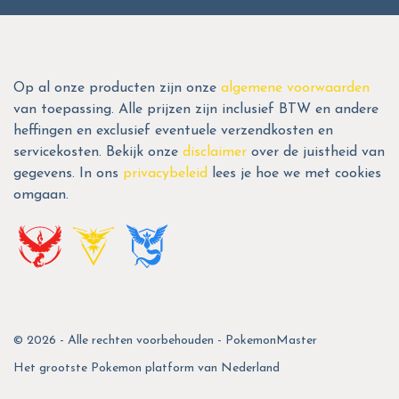
Op al onze producten zijn onze
algemene voorwaarden
van toepassing. Alle prijzen zijn inclusief BTW en andere
heffingen en exclusief eventuele verzendkosten en
servicekosten. Bekijk onze
disclaimer
over de juistheid van
gegevens. In ons
privacybeleid
lees je hoe we met cookies
omgaan.
© 2026 - Alle rechten voorbehouden - PokemonMaster
Het grootste Pokemon platform van Nederland