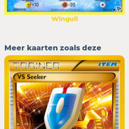
Wingull
Meer kaarten zoals deze