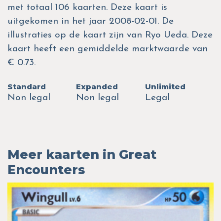
met totaal 106 kaarten. Deze kaart is
uitgekomen in het jaar 2008-02-01. De
illustraties op de kaart zijn van Ryo Ueda. Deze
kaart heeft een gemiddelde marktwaarde van
€ 0.73.
Standard
Expanded
Unlimited
Non legal
Non legal
Legal
Meer kaarten in Great
Encounters