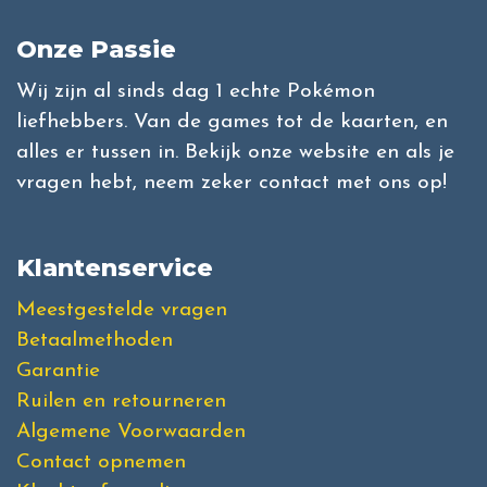
Onze Passie
Wij zijn al sinds dag 1 echte Pokémon
liefhebbers. Van de games tot de kaarten, en
alles er tussen in. Bekijk onze website en als je
vragen hebt, neem zeker contact met ons op!
Klantenservice
Meestgestelde vragen
Betaalmethoden
Garantie
Ruilen en retourneren
Algemene Voorwaarden
Contact opnemen