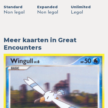
Standard
Expanded
Unlimited
Non legal
Non legal
Legal
Meer kaarten in Great
Encounters