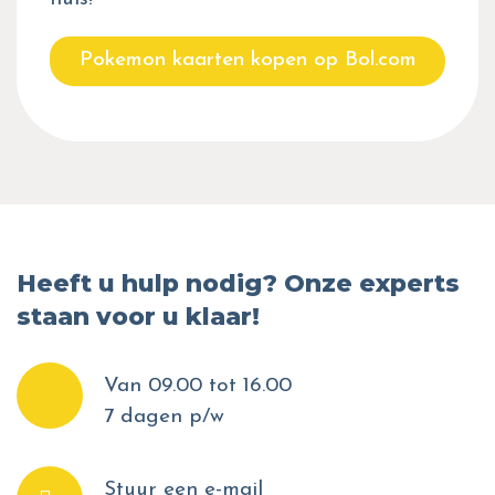
Pokemon kaarten kopen op Bol.com
Heeft u hulp nodig? Onze experts
staan voor u klaar!
Van 09.00 tot 16.00
7 dagen p/w
Stuur een e-mail