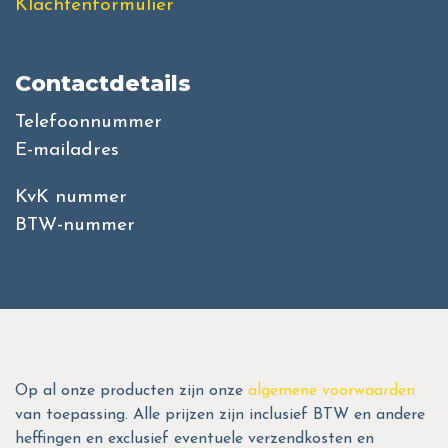
Klachtenformulier
Contactdetails
Telefoonnummer
E-mailadres
KvK nummer
BTW-nummer
Op al onze producten zijn onze
algemene voorwaarden
van toepassing. Alle prijzen zijn inclusief BTW en andere
heffingen en exclusief eventuele verzendkosten en