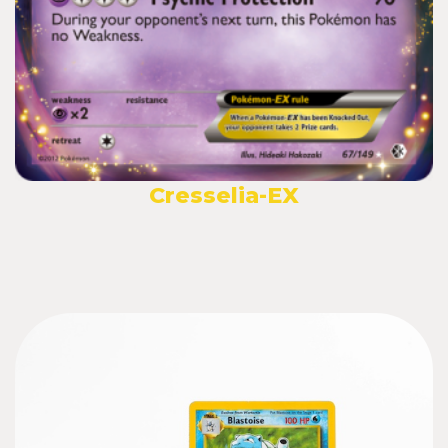
Cresselia-EX