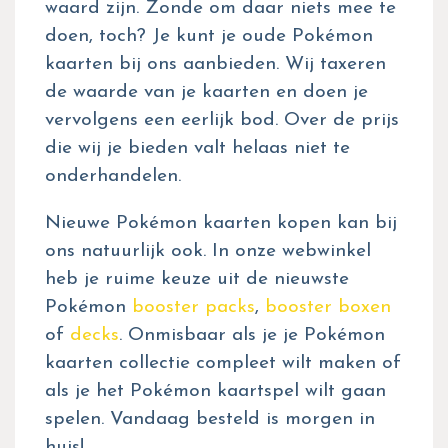
waard zijn. Zonde om daar niets mee te
doen, toch? Je kunt je oude Pokémon
kaarten bij ons aanbieden. Wij taxeren
de waarde van je kaarten en doen je
vervolgens een eerlijk bod. Over de prijs
die wij je bieden valt helaas niet te
onderhandelen.
Nieuwe Pokémon kaarten kopen kan bij
ons natuurlijk ook. In onze webwinkel
heb je ruime keuze uit de nieuwste
Pokémon
booster packs
,
booster boxen
of
decks
. Onmisbaar als je je Pokémon
kaarten collectie compleet wilt maken of
als je het Pokémon kaartspel wilt gaan
spelen. Vandaag besteld is morgen in
huis!