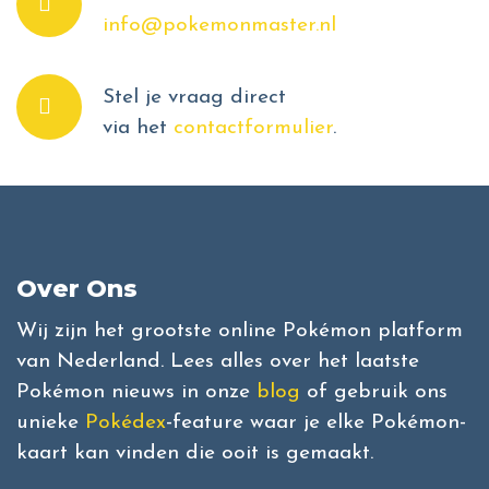
info@pokemonmaster.nl
Stel je vraag direct
via het
contactformulier
.
Over Ons
Wij zijn het grootste online Pokémon platform
van Nederland. Lees alles over het laatste
Pokémon nieuws in onze
blog
of gebruik ons
unieke
Pokédex
-feature waar je elke Pokémon-
kaart kan vinden die ooit is gemaakt.