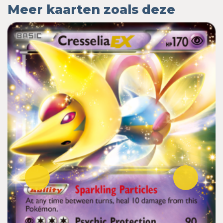
Meer kaarten zoals deze