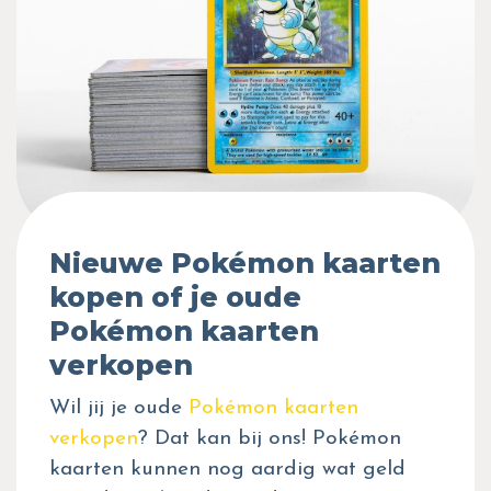
Nieuwe Pokémon kaarten
kopen of je oude
Pokémon kaarten
verkopen
Wil jij je oude
Pokémon kaarten
verkopen
? Dat kan bij ons! Pokémon
kaarten kunnen nog aardig wat geld