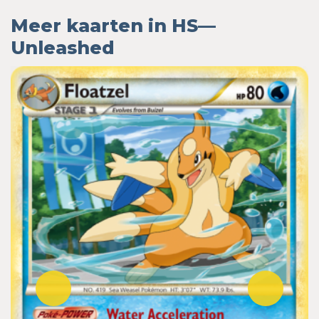
Meer kaarten in HS—
Unleashed