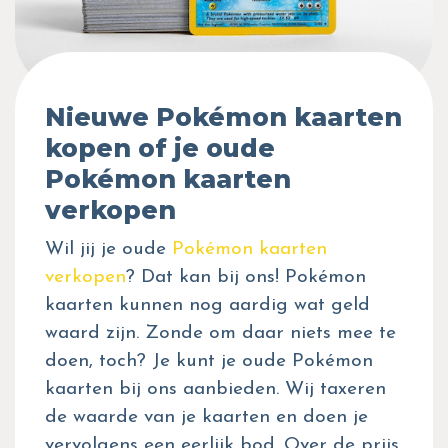
Nieuwe Pokémon kaarten
kopen of je oude
Pokémon kaarten
verkopen
Wil jij je oude
Pokémon kaarten
verkopen
? Dat kan bij ons! Pokémon
kaarten kunnen nog aardig wat geld
waard zijn. Zonde om daar niets mee te
doen, toch? Je kunt je oude Pokémon
kaarten bij ons aanbieden. Wij taxeren
de waarde van je kaarten en doen je
vervolgens een eerlijk bod. Over de prijs