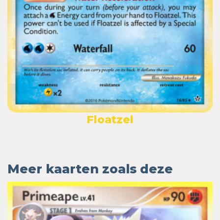
Floatzel
Meer kaarten zoals deze