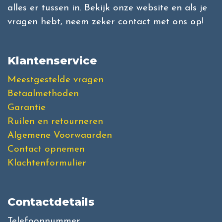
alles er tussen in. Bekijk onze website en als je
vragen hebt, neem zeker contact met ons op!
Klantenservice
Meestgestelde vragen
Betaalmethoden
Garantie
Ruilen en retourneren
Algemene Voorwaarden
Contact opnemen
Klachtenformulier
Contactdetails
Telefoonnummer