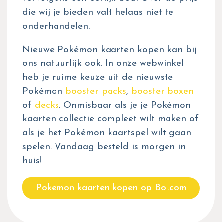
die wij je bieden valt helaas niet te
onderhandelen.
Nieuwe Pokémon kaarten kopen kan bij
ons natuurlijk ook. In onze webwinkel
heb je ruime keuze uit de nieuwste
Pokémon
booster packs
,
booster boxen
of
decks
. Onmisbaar als je je Pokémon
kaarten collectie compleet wilt maken of
als je het Pokémon kaartspel wilt gaan
spelen. Vandaag besteld is morgen in
huis!
Pokemon kaarten kopen op Bol.com