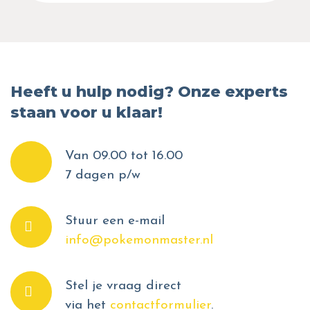
Heeft u hulp nodig? Onze experts
staan voor u klaar!
Van 09.00 tot 16.00
7 dagen p/w
Stuur een e-mail
info@pokemonmaster.nl
Stel je vraag direct
via het
contactformulier
.