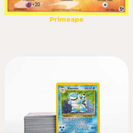
Primeape