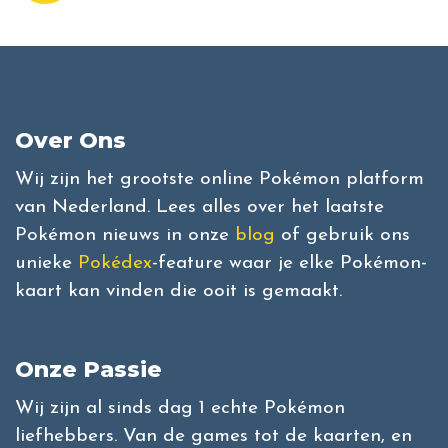
Over Ons
Wij zijn het grootste online Pokémon platform
van Nederland. Lees alles over het laatste
Pokémon nieuws in onze
blog
of gebruik ons
unieke
Pokédex
-feature waar je elke Pokémon-
kaart kan vinden die ooit is gemaakt.
Onze Passie
Wij zijn al sinds dag 1 echte Pokémon
liefhebbers. Van de games tot de kaarten, en