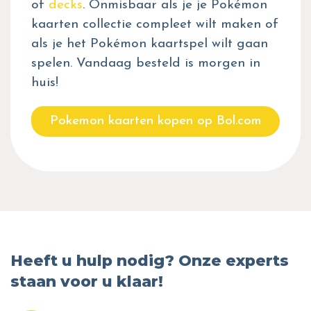
of
decks
. Onmisbaar als je je Pokémon
kaarten collectie compleet wilt maken of
als je het Pokémon kaartspel wilt gaan
spelen. Vandaag besteld is morgen in
huis!
Pokemon kaarten kopen op Bol.com
Heeft u hulp nodig? Onze experts
staan voor u klaar!