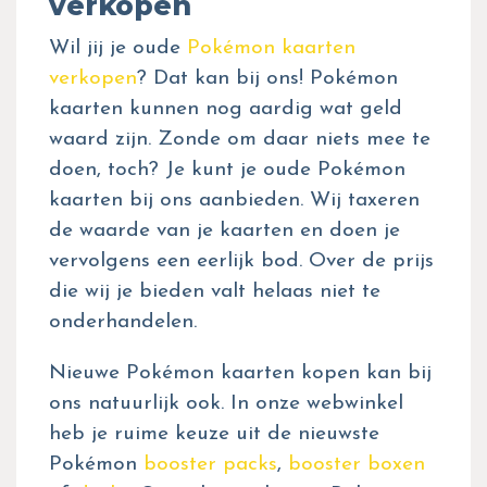
verkopen
Wil jij je oude
Pokémon kaarten
verkopen
? Dat kan bij ons! Pokémon
kaarten kunnen nog aardig wat geld
waard zijn. Zonde om daar niets mee te
doen, toch? Je kunt je oude Pokémon
kaarten bij ons aanbieden. Wij taxeren
de waarde van je kaarten en doen je
vervolgens een eerlijk bod. Over de prijs
die wij je bieden valt helaas niet te
onderhandelen.
Nieuwe Pokémon kaarten kopen kan bij
ons natuurlijk ook. In onze webwinkel
heb je ruime keuze uit de nieuwste
Pokémon
booster packs
,
booster boxen