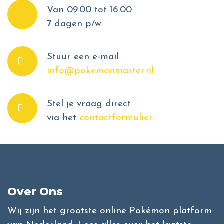
Van 09.00 tot 16.00
7 dagen p/w
Stuur een e-mail
info@pokemonmaster.nl
Stel je vraag direct
via het
contactformulier
.
Over Ons
Wij zijn het grootste online Pokémon platform