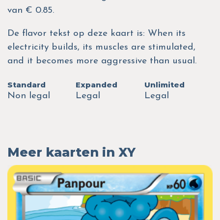
van € 0.85.
De flavor tekst op deze kaart is: When its
electricity builds, its muscles are stimulated,
and it becomes more aggressive than usual.
Standard
Expanded
Unlimited
Non legal
Legal
Legal
Meer kaarten in XY