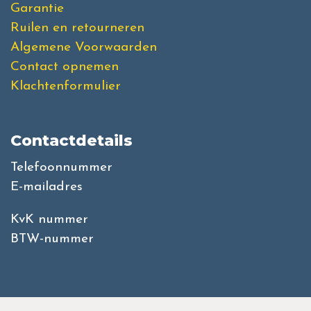
Garantie
Ruilen en retourneren
Algemene Voorwaarden
Contact opnemen
Klachtenformulier
Contactdetails
Telefoonnummer
E-mailadres
KvK nummer
BTW-nummer