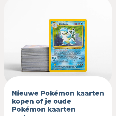
Nieuwe Pokémon kaarten
kopen of je oude
Pokémon kaarten