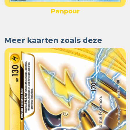
Panpour
Meer kaarten zoals deze